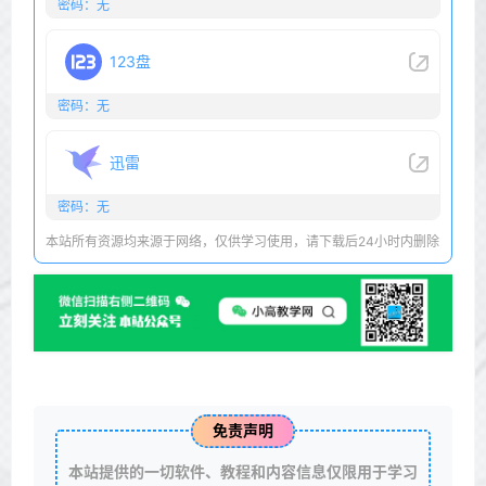
密码：无
123盘
密码：无
迅雷
密码：无
本站所有资源均来源于网络，仅供学习使用，请下载后24小时内删除
免责声明
本站提供的一切软件、教程和内容信息仅限用于学习