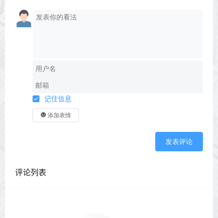
记住信息
添加表情
发表评论
评论列表