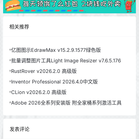
相关推荐
亿图图示EdrawMax v15.2.9.1577绿色版
批量调整图片工具Light Image Resizer v7.6.5.176
RustRover v2026.2.0 高级版
Inventor Professional 2026.4.0中文版
CLion v2026.2.0 高级版
Adobe 2026全系列安装版 附全家桶系列激活工具
发表评论