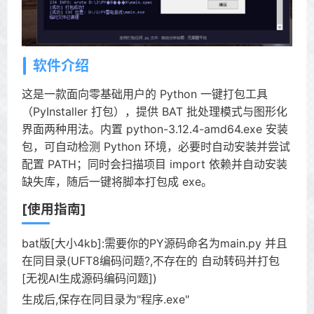
软件介绍
这是一款面向零基础用户的 Python 一键打包工具
（PyInstaller 打包），提供 BAT 批处理模式与图形化
界面两种用法。内置 python-3.12.4-amd64.exe 安装
包，可自动检测 Python 环境，必要时自动安装并尝试
配置 PATH；同时会扫描项目 import 依赖并自动安装
缺失库，随后一键将脚本打包成 exe。
[使用指南]
bat版[大小4kb]:需要你的PY源码命名为main.py 并且
在同目录(UFT8编码问题?,不存在的 自动转码并打包
[无视AI生成源码编码问题])
生成后,保存在同目录为"程序.exe"