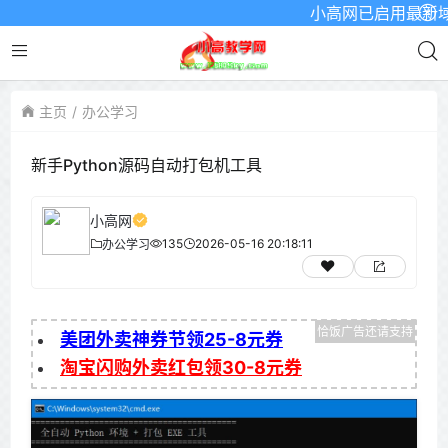
小高网已启用最新域名为：
主页
办公学习
新手Python源码自动打包机工具
小高网
135
2026-05-16 20:18:11
办公学习
美团外卖神券节领25-8元券
淘宝闪购外卖红包领30-8元券