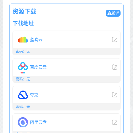
资源下载
投诉
下载地址
蓝奏云
密码：无
百度云盘
密码：无
夸克
密码：无
阿里云盘