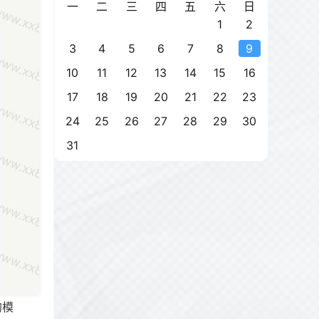
一
二
三
四
五
六
日
1
2
3
4
5
6
7
8
9
10
11
12
13
14
15
16
17
18
19
20
21
22
23
24
25
26
27
28
29
30
31
的模