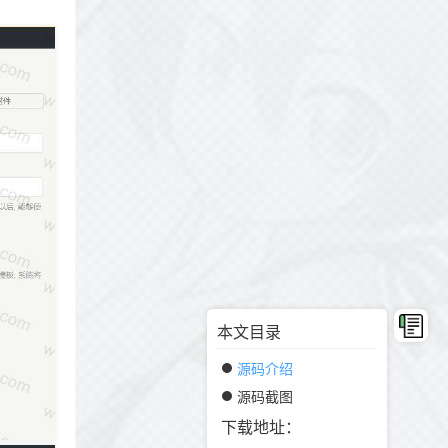
本文目录
源码介绍
源码截图
下载地址：