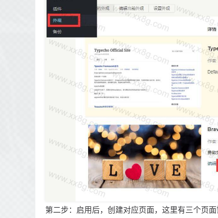
第二步：启用后，创建对应页面，这里有三个页面