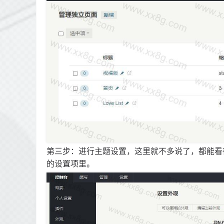
第三步：进行主题设置，这里就不多说了，都能看
的设置项里。