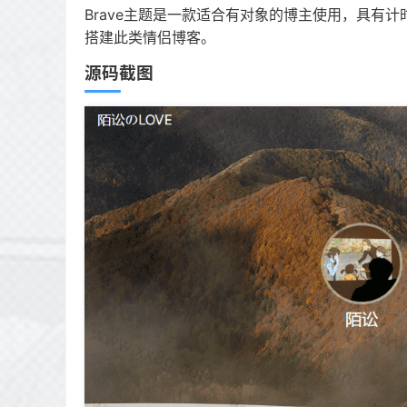
Brave主题是一款适合有对象的博主使用，具有
搭建此类情侣博客。
源码截图