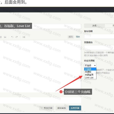
地址，后面会用到。