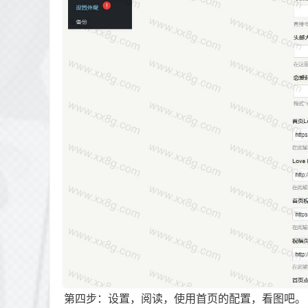
第四步：设置，阅读，使用首页的配置，看图吧。