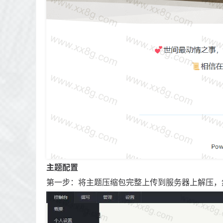
主题配置
第一步：将主题压缩包完整上传到服务器上解压，然后安装