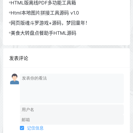
HTML版离线PDF多功能工具箱
Html本地图片拼接工具源码 v1.0
网页版魂斗罗游戏+源码，梦回童年！
美食大转盘点餐助手HTML源码
发表评论
记住信息