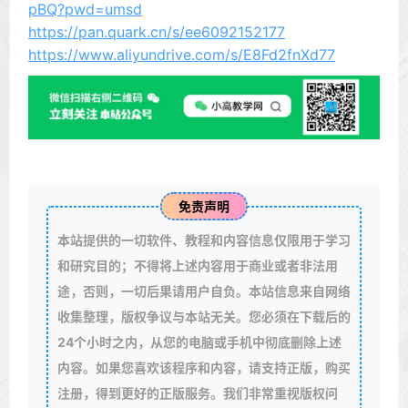
pBQ?pwd=umsd
https://pan.quark.cn/s/ee6092152177
https://www.aliyundrive.com/s/E8Fd2fnXd77
免责声明
本站提供的一切软件、教程和内容信息仅限用于学习
和研究目的；不得将上述内容用于商业或者非法用
途，否则，一切后果请用户自负。本站信息来自网络
收集整理，版权争议与本站无关。您必须在下载后的
24个小时之内，从您的电脑或手机中彻底删除上述
内容。如果您喜欢该程序和内容，请支持正版，购买
注册，得到更好的正版服务。我们非常重视版权问