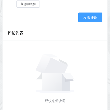
添加表情
发表评论
评论列表
赶快来坐沙发