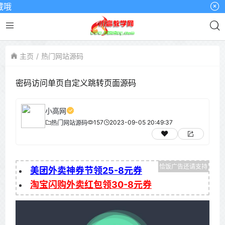
主页
热门网站源码
密码访问单页自定义跳转页面源码
小高网
157
2023-09-05 20:49:37
热门网站源码
美团外卖神券节领25-8元券
淘宝闪购外卖红包领30-8元券