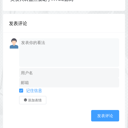
发表评论
记住信息
添加表情
发表评论