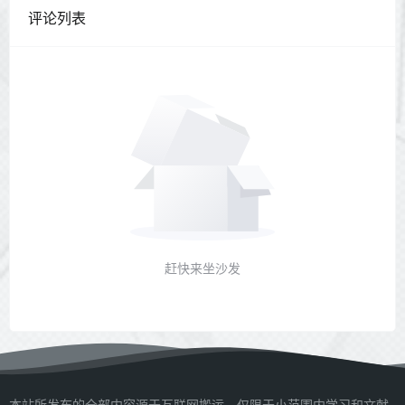
评论列表
赶快来坐沙发
本站所发布的全部内容源于互联网搬运，仅限于小范围内学习和文献