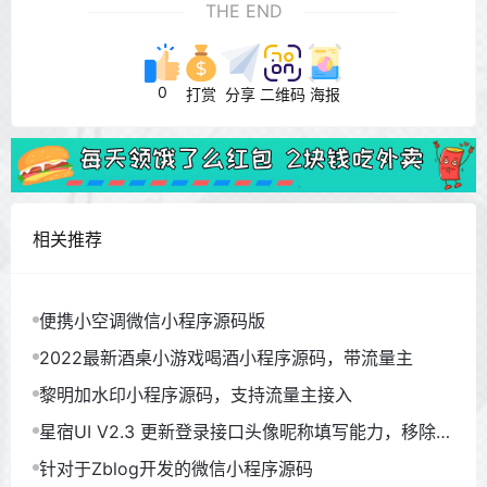
THE END
0
打赏
分享
二维码
海报
相关推荐
便携小空调微信小程序源码版
2022最新酒桌小游戏喝酒小程序源码，带流量主
黎明加水印小程序源码，支持流量主接入
星宿UI V2.3 更新登录接口头像昵称填写能力，移除文
章密码访问
针对于Zblog开发的微信小程序源码