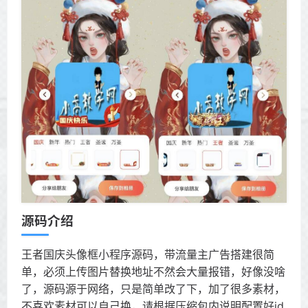
源码介绍
王者国庆头像框小程序源码，带流量主广告搭建很简
单，必须上传图片替换地址不然会大量报错，好像没啥
了，源码源于网络，只是简单改了下，加了很多素材，
不喜欢素材可以自己换，请根据压缩包内说明配置好id,