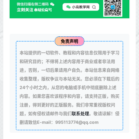
免责声明
本站提供的一切软件、教程和内容信息仅限用于学习
和研究目的；不得将上述内容用于商业或者非法用
途，否则，一切后果请用户自负。本站信息来自网络
收集整理，版权争议与本站无关。您必须在下载后的
24个小时之内，从您的电脑或手机中彻底删除上述
内容。如果您喜欢该程序和内容，请支持正版，购买
注册，得到更好的正版服务。我们非常重视版权问
题，如有侵权请邮件与我们
联系处理
。敬请谅解！侵
删请致信E-mail：995113774@qq.com