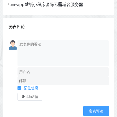
uni-app壁纸小程序源码无需域名服务器
发表评论
记住信息
添加表情
发表评论