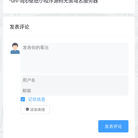
uni-app壁纸小程序源码无需域名服务器
发表评论
记住信息
添加表情
发表评论