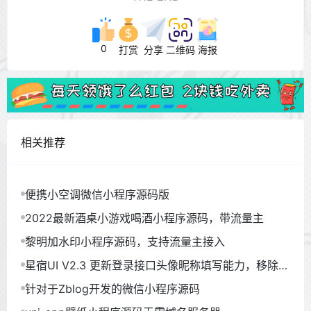
0
打赏
分享
二维码
海报
相关推荐
便携小空调微信小程序源码版
2022最新酒桌小游戏喝酒小程序源码，带流量主
黎明加水印小程序源码，支持流量主接入
星宿UI V2.3 更新登录接口头像昵称填写能力，移除文
章密码访问
针对于Zblog开发的微信小程序源码