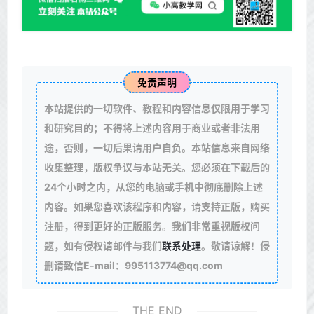
免责声明
本站提供的一切软件、教程和内容信息仅限用于学习
和研究目的；不得将上述内容用于商业或者非法用
途，否则，一切后果请用户自负。本站信息来自网络
收集整理，版权争议与本站无关。您必须在下载后的
24个小时之内，从您的电脑或手机中彻底删除上述
内容。如果您喜欢该程序和内容，请支持正版，购买
注册，得到更好的正版服务。我们非常重视版权问
题，如有侵权请邮件与我们
联系处理
。敬请谅解！侵
删请致信E-mail：995113774@qq.com
THE END