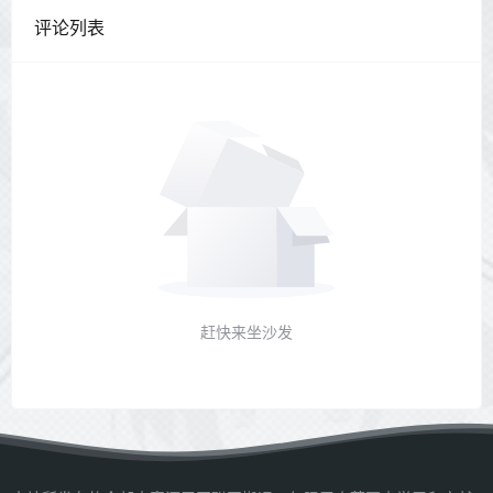
评论列表
赶快来坐沙发