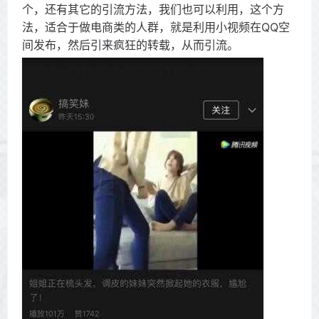
个，还有其它的引流方法，我们也可以利用，这个方
法，适合于做电商类的人群，就是利用小视频在QQ空
间发布，然后引来疯狂的转载，从而引流。