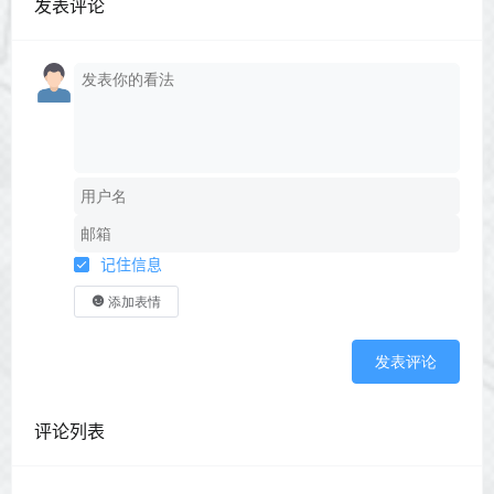
发表评论
记住信息
添加表情
发表评论
评论列表