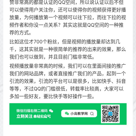
赞非常高的都是认证的QQ空间，所以说认证以后不但
可以使得用户关注你，还可以使得你的视频获得更好播
放量，为何播放第一个视频可以往下拉，而往下拉的视
频作者和你没一点关系？其实这就是QQ空间的一种推
荐的方式。
比如这位才700个粉丝，但是视频的播放量却达到几
千，这其实就是一种很简单的推荐的出来的效果，那么
我们也可以做到，并且目前门槛非常低。
视频播放量非常高的时候，我们可以在里面间接的推广
我们的网站品牌，或者直接推广我们的产品，起到一个
引流的效果，引流的平台可以是很多，比如快手、抖音
等等，不过QQ的门槛很低，转载率比较高，大家可以
多加一些好友，要比快手等好操作一些。