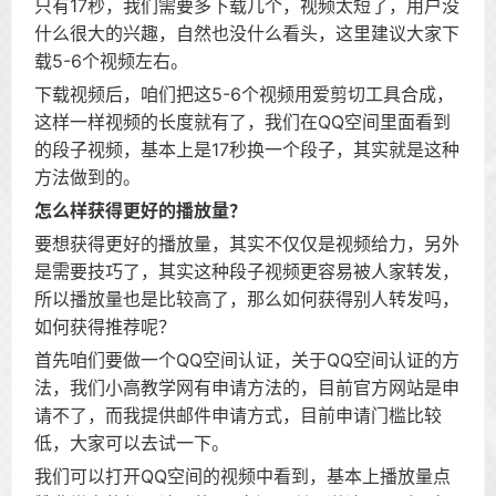
只有17秒，我们需要多下载几个，视频太短了，用户没
什么很大的兴趣，自然也没什么看头，这里建议大家下
载5-6个视频左右。
下载视频后，咱们把这5-6个视频用爱剪切工具合成，
这样一样视频的长度就有了，我们在QQ空间里面看到
的段子视频，基本上是17秒换一个段子，其实就是这种
方法做到的。
怎么样获得更好的播放量？
要想获得更好的播放量，其实不仅仅是视频给力，另外
是需要技巧了，其实这种段子视频更容易被人家转发，
所以播放量也是比较高了，那么如何获得别人转发吗，
如何获得推荐呢？
首先咱们要做一个QQ空间认证，关于QQ空间认证的方
法，我们小高教学网有申请方法的，目前官方网站是申
请不了，而我提供邮件申请方式，目前申请门槛比较
低，大家可以去试一下。
我们可以打开QQ空间的视频中看到，基本上播放量点