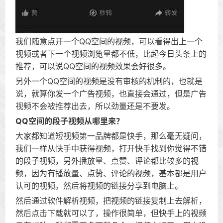
我们随意点开一个QQ空间的视频，可以看得出上一个
视频或者下一个视频浏览量都不低，比起今日头条上的
推荐，可以说QQ空间的视频效果会好很多。
另外一个QQ空间的视频是没有审核的机制的，也就是
说，就算你发一个广告视频，也直接会通过，但是广告
视频不会被推荐出去，所以劲量还是不要发。
QQ空间的段子视频从哪里来？
大家都知道短视频第一品牌都是快手，那么毫无疑问，
我们一样从快手中获得视频，打开快手找到你觉得不错
的段子视频，另外播放量、点赞、评论都比较多的视
频，因为有播放量、点赞、评论的视频，基本都是用户
认可的视频。然后将视频的链接分享到电脑上。
然后通过软件解析视频，把视频的链接复制上去解析，
然后点击下载就可以了，操作很简单，但快手上的视频