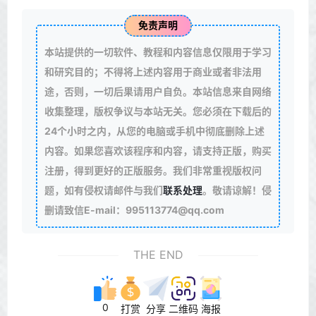
免责声明
本站提供的一切软件、教程和内容信息仅限用于学习
和研究目的；不得将上述内容用于商业或者非法用
途，否则，一切后果请用户自负。本站信息来自网络
收集整理，版权争议与本站无关。您必须在下载后的
24个小时之内，从您的电脑或手机中彻底删除上述
内容。如果您喜欢该程序和内容，请支持正版，购买
注册，得到更好的正版服务。我们非常重视版权问
题，如有侵权请邮件与我们
联系处理
。敬请谅解！侵
删请致信E-mail：995113774@qq.com
THE END
0
打赏
分享
二维码
海报