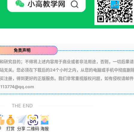
免责声明
和研究目的；不得将上述内容用于商业或者非法用途，否则，一切后果请
站无关。您必须在下载后的24个小时之内，从您的电脑或手机中彻底删
买注册，得到更好的正版服务。我们非常重视版权问题，如有侵权请邮件
3774@qq.com
THE END
0
打赏
分享
二维码
海报