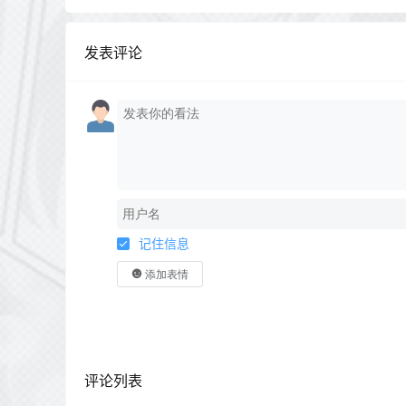
发表评论
记住信息
添加表情
评论列表