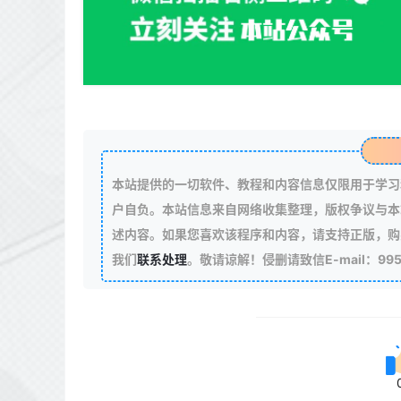
本站提供的一切软件、教程和内容信息仅限用于学习
户自负。本站信息来自网络收集整理，版权争议与本
述内容。如果您喜欢该程序和内容，请支持正版，购
我们
联系处理
。敬请谅解！侵删请致信E-mail：99511