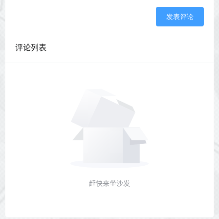
发表评论
评论列表
赶快来坐沙发