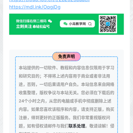
https://mdl.ink/OqgjDg
免责声明
本站提供的一切软件、教程和内容信息仅限用于学习
和研究目的；不得将上述内容用于商业或者非法用
途，否则，一切后果请用户自负。本站信息来自网络
收集整理，版权争议与本站无关。您必须在下载后的
24个小时之内，从您的电脑或手机中彻底删除上述
内容。如果您喜欢该程序和内容，请支持正版，购买
注册，得到更好的正版服务。我们非常重视版权问
题，如有侵权请邮件与我们
联系处理
。敬请谅解！侵