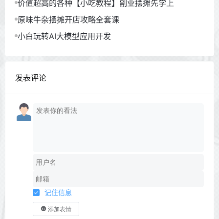
价值超高的各种【小吃教程】副业摆摊先学上
原味牛杂摆摊开店攻略全套课
小白玩转AI大模型应用开发
发表评论
记住信息
添加表情