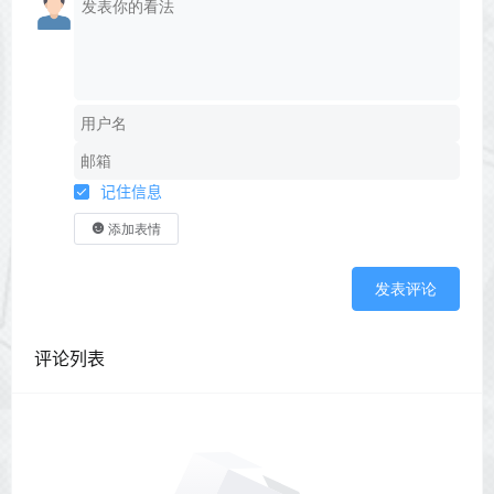
记住信息
添加表情
发表评论
评论列表