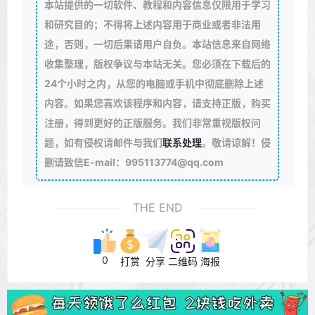
本站提供的一切软件、教程和内容信息仅限用于学习
和研究目的；不得将上述内容用于商业或者非法用
途，否则，一切后果请用户自负。本站信息来自网络
收集整理，版权争议与本站无关。您必须在下载后的
24个小时之内，从您的电脑或手机中彻底删除上述
内容。如果您喜欢该程序和内容，请支持正版，购买
注册，得到更好的正版服务。我们非常重视版权问
题，如有侵权请邮件与我们
联系处理
。敬请谅解！侵
删请致信E-mail：995113774@qq.com
THE END
0
打赏
分享
二维码
海报