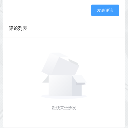
发表评论
评论列表
赶快来坐沙发