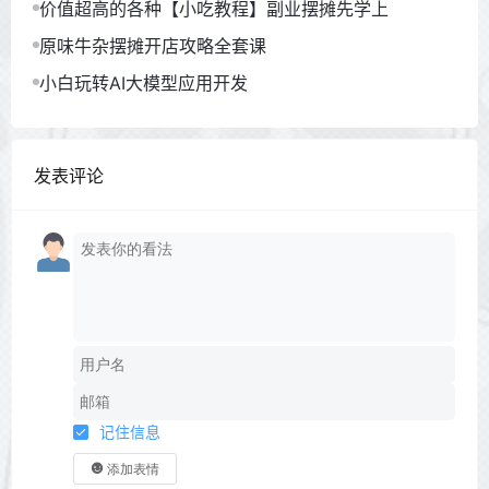
价值超高的各种【小吃教程】副业摆摊先学上
原味牛杂摆摊开店攻略全套课
小白玩转AI大模型应用开发
发表评论
记住信息
添加表情