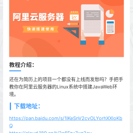
教程介绍：
还在为简历上的项目一个都没有上线而发愁吗？手把手
教你在阿里云服务器的Linux系统中搭建JavaWeb环
境。
下载地址：
https://pan.baidu.com/s/1IKeSnV2cvOLYorhXXloKb
Q