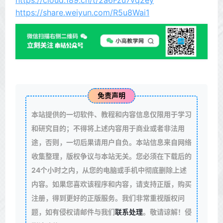
https://cloud.189.cn/t/2a6Fzu7vq2ey
https://share.weiyun.com/R5u8Wai1
免责声明
本站提供的一切软件、教程和内容信息仅限用于学习
和研究目的；不得将上述内容用于商业或者非法用
途，否则，一切后果请用户自负。本站信息来自网络
收集整理，版权争议与本站无关。您必须在下载后的
24个小时之内，从您的电脑或手机中彻底删除上述
内容。如果您喜欢该程序和内容，请支持正版，购买
注册，得到更好的正版服务。我们非常重视版权问
题，如有侵权请邮件与我们
联系处理
。敬请谅解！侵