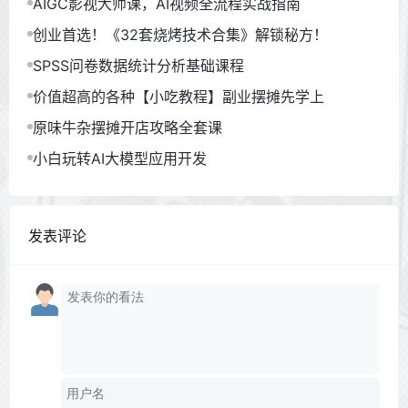
AIGC影视大师课，AI视频全流程实战指南
创业首选！《32套烧烤技术合集》解锁秘方！
SPSS问卷数据统计分析基础课程
价值超高的各种【小吃教程】副业摆摊先学上
原味牛杂摆摊开店攻略全套课
小白玩转AI大模型应用开发
发表评论