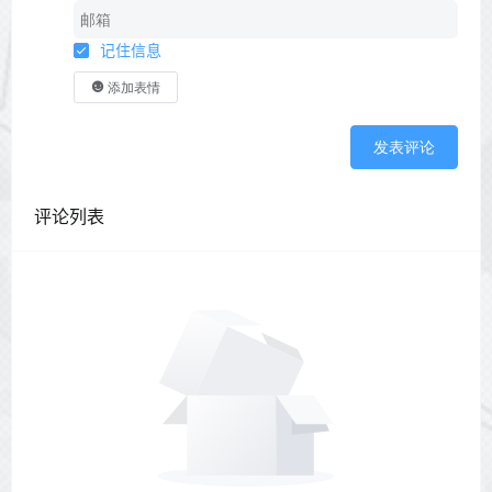
记住信息
添加表情
发表评论
评论列表