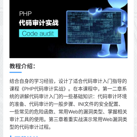
教程介绍：
结合自身的学习经验，设计了适合代码审计入门指导的
课程《PHP代码审计实战》。在本课程中，第一二章系
统的讲解代码审计入门的一些基础知识：代码审计环境
的准备、代码审计的一般步骤、INI文件的安全配置、
一些常见的危险函数、常用Web的漏洞类型、掌握相关
审计工具的使用。第三章着重实战演示常用Web漏洞类
型的代码审计过程。