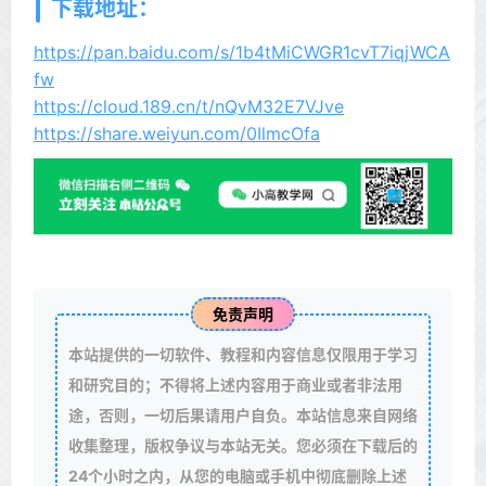
下载地址：
https://pan.baidu.com/s/1b4tMiCWGR1cvT7iqjWCA
fw
https://cloud.189.cn/t/nQvM32E7VJve
https://share.weiyun.com/0IlmcOfa
免责声明
本站提供的一切软件、教程和内容信息仅限用于学习
和研究目的；不得将上述内容用于商业或者非法用
途，否则，一切后果请用户自负。本站信息来自网络
收集整理，版权争议与本站无关。您必须在下载后的
24个小时之内，从您的电脑或手机中彻底删除上述