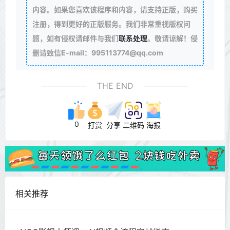
内容。如果您喜欢该程序和内容，请支持正版，购买
注册，得到更好的正版服务。我们非常重视版权问
题，如有侵权请邮件与我们
联系处理
。敬请谅解！侵
删请致信E-mail：995113774@qq.com
THE END
0
打赏
分享
二维码
海报
相关推荐