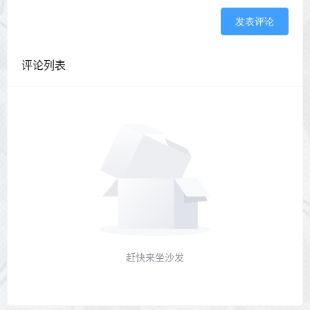
发表评论
评论列表
赶快来坐沙发