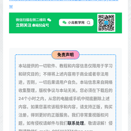
w
免责声明
本站提供的一切软件、教程和内容信息仅限用于学习
和研究目的；不得将上述内容用于商业或者非法用
途，否则，一切后果请用户自负。本站信息来自网络
收集整理，版权争议与本站无关。您必须在下载后的
24个小时之内，从您的电脑或手机中彻底删除上述
内容。如果您喜欢该程序和内容，请支持正版，购买
注册，得到更好的正版服务。我们非常重视版权问
题，如有侵权请邮件与我们
联系处理
。敬请谅解！侵