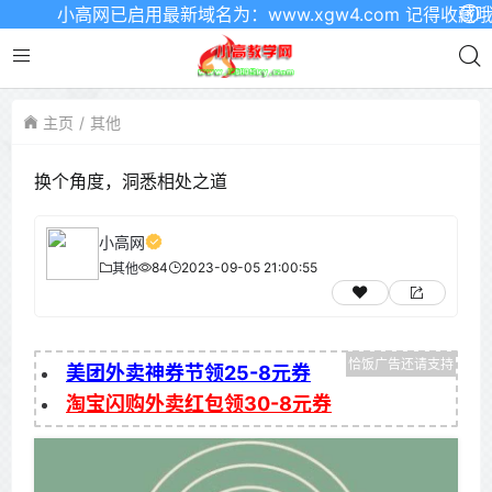
小高网已启用最新域名为：www.xgw4.com 记得收藏哦
主页
其他
换个角度，洞悉相处之道
小高网
84
2023-09-05 21:00:55
其他
美团外卖神券节领25-8元券
淘宝闪购外卖红包领30-8元券