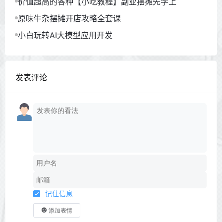
价值超高的各种【小吃教程】副业摆摊先学上
原味牛杂摆摊开店攻略全套课
小白玩转AI大模型应用开发
发表评论
记住信息
添加表情