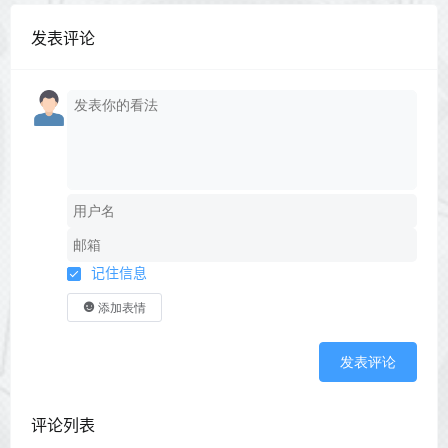
发表评论
记住信息
添加表情
发表评论
评论列表