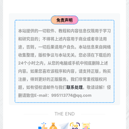
免责声明
本站提供的一切软件、教程和内容信息仅限用于学习
和研究目的；不得将上述内容用于商业或者非法用
途，否则，一切后果请用户自负。本站信息来自网络
收集整理，版权争议与本站无关。您必须在下载后的
24个小时之内，从您的电脑或手机中彻底删除上述
内容。如果您喜欢该程序和内容，请支持正版，购买
注册，得到更好的正版服务。我们非常重视版权问
题，如有侵权请邮件与我们
联系处理
。敬请谅解！侵
删请致信E-mail：995113774@qq.com
THE END