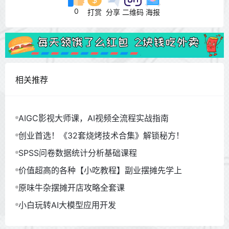
0
打赏
分享
二维码
海报
相关推荐
AIGC影视大师课，AI视频全流程实战指南
创业首选！《32套烧烤技术合集》解锁秘方！
SPSS问卷数据统计分析基础课程
价值超高的各种【小吃教程】副业摆摊先学上
原味牛杂摆摊开店攻略全套课
小白玩转AI大模型应用开发