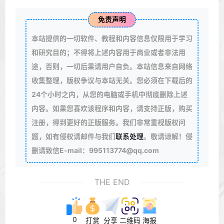
免责声明
本站提供的一切软件、教程和内容信息仅限用于学习
和研究目的；不得将上述内容用于商业或者非法用
途，否则，一切后果请用户自负。本站信息来自网络
收集整理，版权争议与本站无关。您必须在下载后的
24个小时之内，从您的电脑或手机中彻底删除上述
内容。如果您喜欢该程序和内容，请支持正版，购买
注册，得到更好的正版服务。我们非常重视版权问
题，如有侵权请邮件与我们
联系处理
。敬请谅解！侵
删请致信E-mail：995113774@qq.com
THE END
0
打赏
分享
二维码
海报