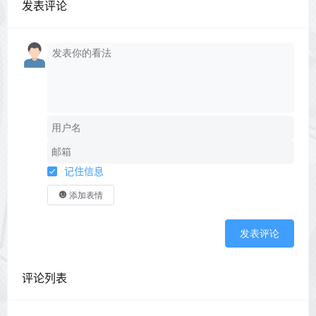
发表评论
记住信息
添加表情
发表评论
评论列表