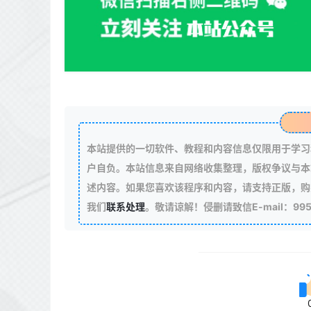
本站提供的一切软件、教程和内容信息仅限用于学习
户自负。本站信息来自网络收集整理，版权争议与本
述内容。如果您喜欢该程序和内容，请支持正版，购
我们
联系处理
。敬请谅解！侵删请致信E-mail：99511