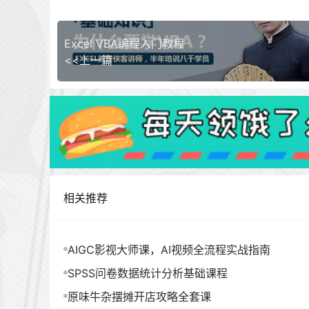
Excel VBA编程入门教程
<<上一篇
相关推荐
AIGC影视大师课，AI视频全流程实战指南
SPSS问卷数据统计分析基础课程
原味牛杂摆摊开店攻略全套课