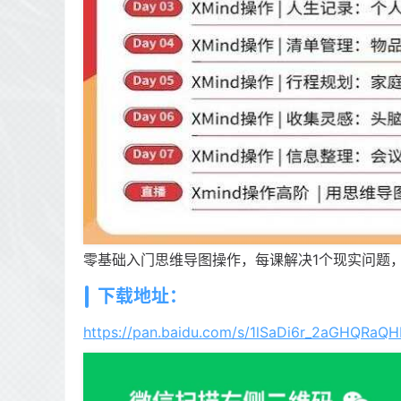
零基础入门思维导图操作，每课解决1个现实问题
下载地址：
https://pan.baidu.com/s/1lSaDi6r_2aGHQRaQH