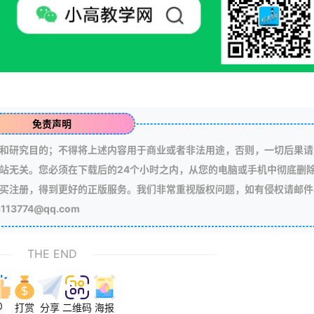
免责声明
和研究目的；不得将上述内容用于商业或者非法用途，否则，一切后果请
站无关。您必须在下载后的24个小时之内，从您的电脑或手机中彻底删
买注册，得到更好的正版服务。我们非常重视版权问题，如有侵权请邮件
3774@qq.com
THE END
0
打赏
分享
二维码
海报