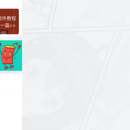
软件教程
一篇>>