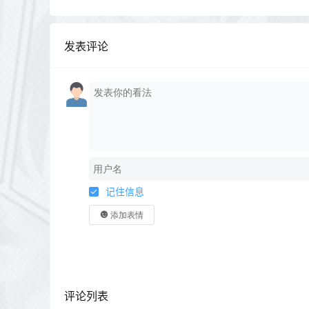
发表评论
记住信息
添加表情
评论列表