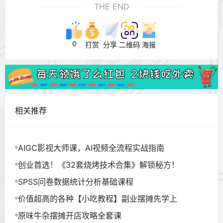
THE END
0
打赏
分享
二维码
海报
相关推荐
AIGC影视大师课，AI视频全流程实战指南
创业首选！《32套烧烤技术合集》解锁秘方！
SPSS问卷数据统计分析基础课程
价值超高的各种【小吃教程】副业摆摊先学上
原味牛杂摆摊开店攻略全套课