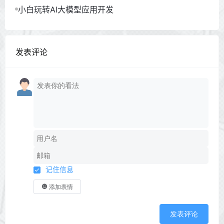
小白玩转AI大模型应用开发
发表评论
记住信息
添加表情
发表评论