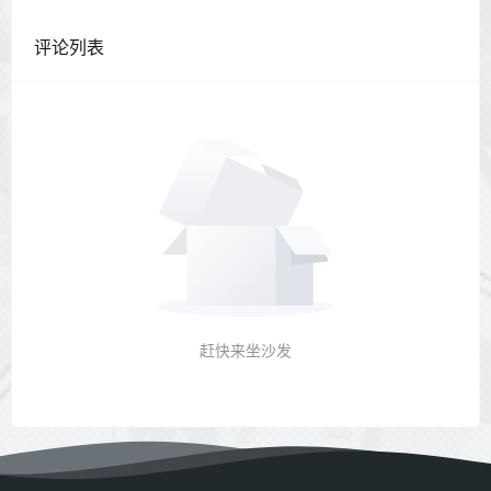
评论列表
赶快来坐沙发