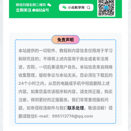
免责声明
本站提供的一切软件、教程和内容信息仅限用于学习
和研究目的；不得将上述内容用于商业或者非法用
途，否则，一切后果请用户自负。本站信息来自网络
收集整理，版权争议与本站无关。您必须在下载后的
24个小时之内，从您的电脑或手机中彻底删除上述
内容。如果您喜欢该程序和内容，请支持正版，购买
注册，得到更好的正版服务。我们非常重视版权问
题，如有侵权请邮件与我们
联系处理
。敬请谅解！侵
删请致信E-mail：995113774@qq.com