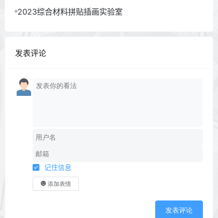
2023综合材料拼贴插画实验室
发表评论
记住信息
添加表情
发表评论