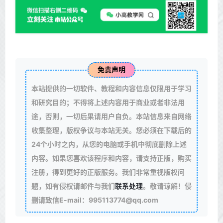
免责声明
本站提供的一切软件、教程和内容信息仅限用于学习
和研究目的；不得将上述内容用于商业或者非法用
途，否则，一切后果请用户自负。本站信息来自网络
收集整理，版权争议与本站无关。您必须在下载后的
24个小时之内，从您的电脑或手机中彻底删除上述
内容。如果您喜欢该程序和内容，请支持正版，购买
注册，得到更好的正版服务。我们非常重视版权问
题，如有侵权请邮件与我们
联系处理
。敬请谅解！侵
删请致信E-mail：995113774@qq.com