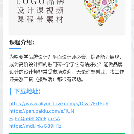
课程介绍：
为啥要学品牌设计？平面设计师必会、综合能力展现、
成为高阶设计师的敲门砖~学了它有啥好处？能做品牌
设计的设计师非常受市场欢迎，无论你想创业、找工作
还是涨工资（接私活）都很有帮助。
下载地址：
https://www.aliyundrive.com/s/Dsvr7FrtSgR
https://pan.baidu.com/s/1UN--
FqPpQ5RSLS1eFpn7sA
https://mdl.ink/G89H1z