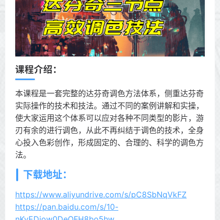
课程介绍：
本课程是一套完整的达芬奇调色方法体系，侧重达芬奇
实际操作的技术和技法。通过不同的案例讲解和实操，
使大家运用这个体系可以应对各种不同类型的影片，游
刃有余的进行调色，从此不再纠结于调色的技术，全身
心投入色彩创作，形成固定的、合理的、科学的调色方
法。
下载地址：
https://www.aliyundrive.com/s/pC8SbNqVkFZ
https://pan.baidu.com/s/10-
nKyEDjow0DeOFH8bo5hw