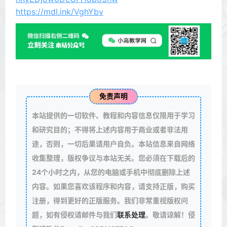
https://mdl.ink/VghYbv
免责声明
本站提供的一切软件、教程和内容信息仅限用于学习
和研究目的；不得将上述内容用于商业或者非法用
途，否则，一切后果请用户自负。本站信息来自网络
收集整理，版权争议与本站无关。您必须在下载后的
24个小时之内，从您的电脑或手机中彻底删除上述
内容。如果您喜欢该程序和内容，请支持正版，购买
注册，得到更好的正版服务。我们非常重视版权问
题，如有侵权请邮件与我们
联系处理
。敬请谅解！侵