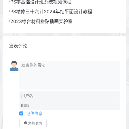
PS零基础设计班系统视频课程
PS精修三十六计2024年结平面设计教程
2023综合材料拼贴插画实验室
发表评论
记住信息
添加表情