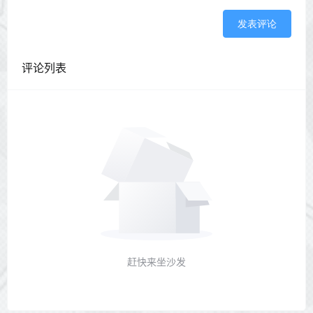
发表评论
评论列表
赶快来坐沙发