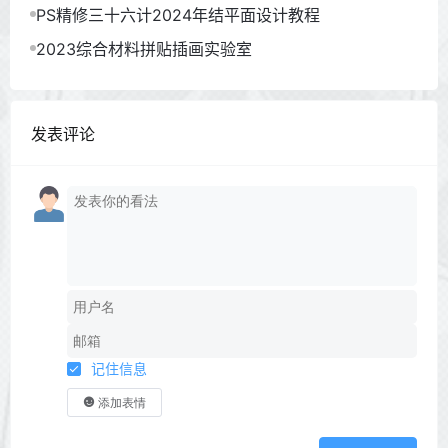
PS精修三十六计2024年结平面设计教程
2023综合材料拼贴插画实验室
发表评论
记住信息
添加表情