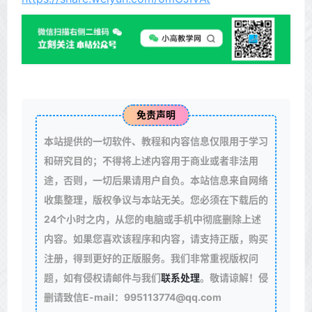
免责声明
本站提供的一切软件、教程和内容信息仅限用于学习
和研究目的；不得将上述内容用于商业或者非法用
途，否则，一切后果请用户自负。本站信息来自网络
收集整理，版权争议与本站无关。您必须在下载后的
24个小时之内，从您的电脑或手机中彻底删除上述
内容。如果您喜欢该程序和内容，请支持正版，购买
注册，得到更好的正版服务。我们非常重视版权问
题，如有侵权请邮件与我们
联系处理
。敬请谅解！侵
删请致信E-mail：995113774@qq.com