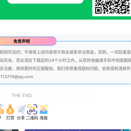
免责声明
和研究目的；不得将上述内容用于商业或者非法用途，否则，一切后果请
站无关。您必须在下载后的24个小时之内，从您的电脑或手机中彻底删
买注册，得到更好的正版服务。我们非常重视版权问题，如有侵权请邮件
3774@qq.com
THE END
0
打赏
分享
二维码
海报