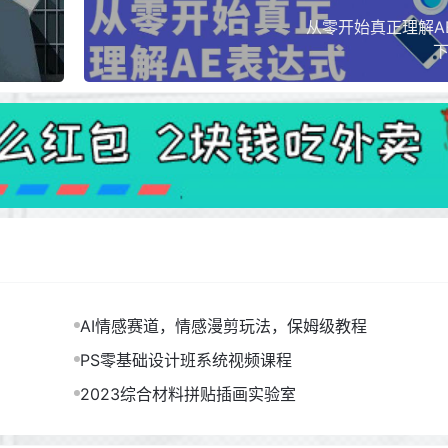
从零开始真正理解A
下
AI情感赛道，情感漫剪玩法，保姆级教程
PS零基础设计班系统视频课程
2023综合材料拼贴插画实验室