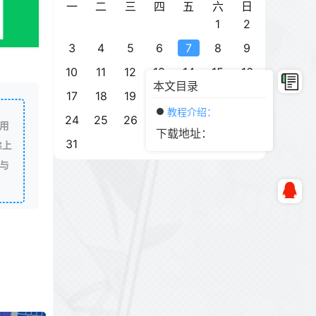
一
二
三
四
五
六
日
1
2
3
4
5
6
7
8
9
10
11
12
13
14
15
16
本文目录
17
18
19
20
21
22
23
教程介绍：
24
25
26
27
28
29
30
用
下载地址：
31
除上
与