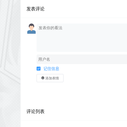
发表评论
记住信息
添加表情
评论列表