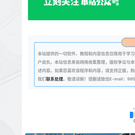
本站提供的一切软件、教程和内容信息仅限用于学习
户自负。本站信息来自网络收集整理，版权争议与本
述内容。如果您喜欢该程序和内容，请支持正版，购
我们
联系处理
。敬请谅解！侵删请致信E-mail：99511