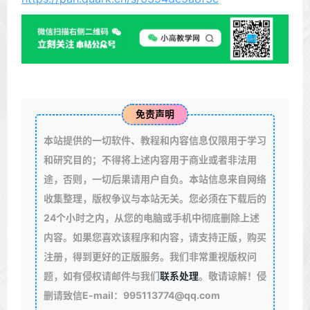
免责声明
本站提供的一切软件、教程和内容信息仅限用于学习
和研究目的；不得将上述内容用于商业或者非法用
途，否则，一切后果请用户自负。本站信息来自网络
收集整理，版权争议与本站无关。您必须在下载后的
24个小时之内，从您的电脑或手机中彻底删除上述
内容。如果您喜欢该程序和内容，请支持正版，购买
注册，得到更好的正版服务。我们非常重视版权问
题，如有侵权请邮件与我们
联系处理
。敬请谅解！侵
删请致信E-mail：995113774@qq.com