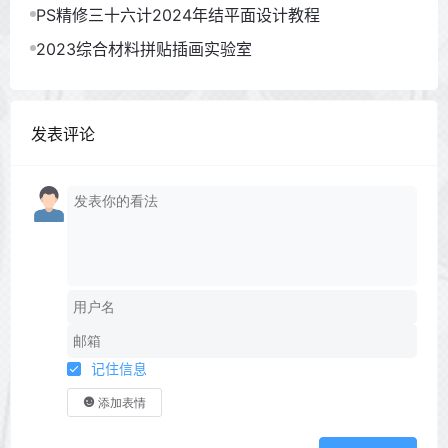
PS精修三十六计2024年结平面设计教程
2023综合材料拼贴插画实验室
发表评论
记住信息
添加表情