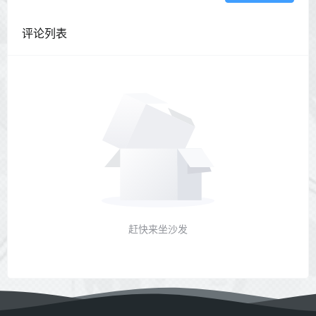
评论列表
赶快来坐沙发