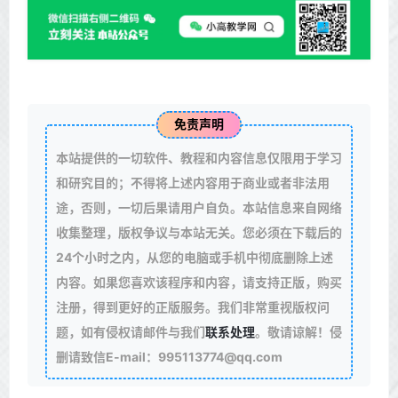
免责声明
本站提供的一切软件、教程和内容信息仅限用于学习
和研究目的；不得将上述内容用于商业或者非法用
途，否则，一切后果请用户自负。本站信息来自网络
收集整理，版权争议与本站无关。您必须在下载后的
24个小时之内，从您的电脑或手机中彻底删除上述
内容。如果您喜欢该程序和内容，请支持正版，购买
注册，得到更好的正版服务。我们非常重视版权问
题，如有侵权请邮件与我们
联系处理
。敬请谅解！侵
删请致信E-mail：995113774@qq.com