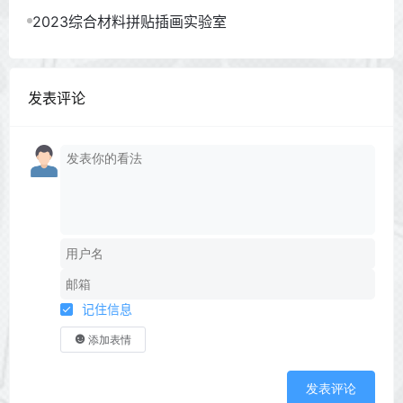
2023综合材料拼贴插画实验室
发表评论
记住信息
添加表情
发表评论