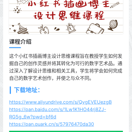
课程介绍
这个小红书插画博主设计思维课程旨在教授学生如何发
掘自己的创作灵感并将其转化为可行的数字艺术品。通
过深入了解设计思维和相关工具，学生将学会如何完成
自己的数字艺术创作，并使之与众不同。
下载地址：
https://www.aliyundrive.com/s/QvgEVEUezgB
https://pan.baidu.com/s/1Lw1K1HO44rj8ZJ-
RG5g_6w?pwd=bf6d
https://pan.quark.cn/s/57976470da30