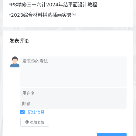
PS精修三十六计2024年结平面设计教程
2023综合材料拼贴插画实验室
发表评论
记住信息
添加表情