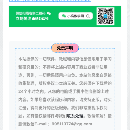
免责声明
本站提供的一切软件、教程和内容信息仅限用于学习
和研究目的；不得将上述内容用于商业或者非法用
途，否则，一切后果请用户自负。本站信息来自网络
收集整理，版权争议与本站无关。您必须在下载后的
24个小时之内，从您的电脑或手机中彻底删除上述
内容。如果您喜欢该程序和内容，请支持正版，购买
注册，得到更好的正版服务。我们非常重视版权问
题，如有侵权请邮件与我们
联系处理
。敬请谅解！侵
删请致信E-mail：995113774@qq.com