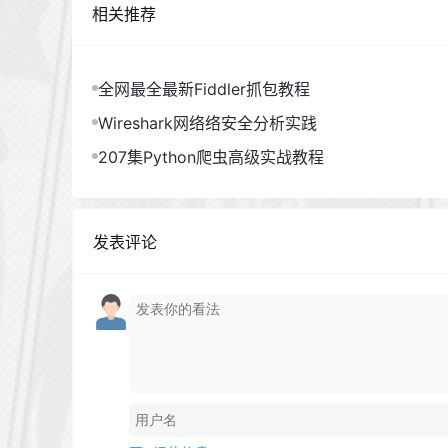
相关推荐
全网最全最新Fiddler抓包教程
Wireshark网络络安全分析实践
207集Python爬虫高级实战教程
发表评论