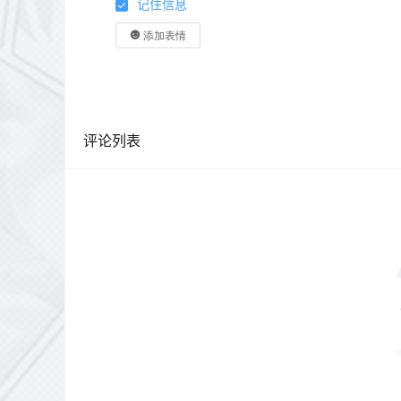
记住信息
添加表情
评论列表