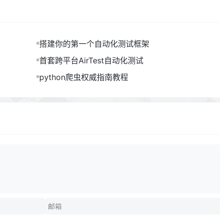
搭建你的第一个自动化测试框架
首套跨平台AirTest自动化测试
python爬虫权威指南教程