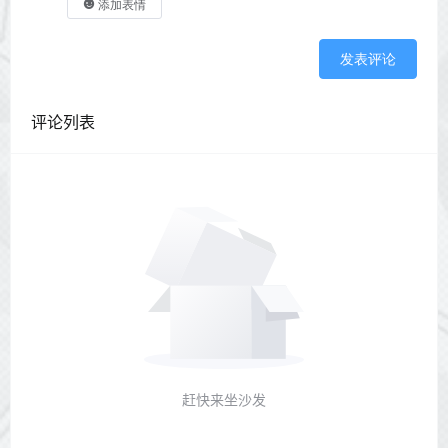
添加表情
发表评论
评论列表
赶快来坐沙发