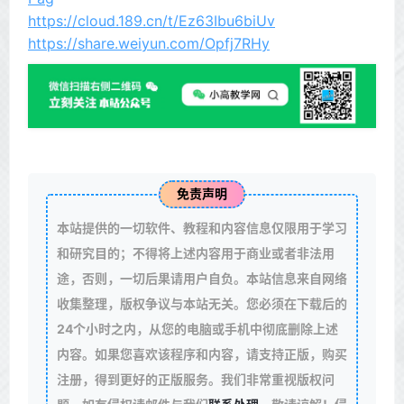
https://cloud.189.cn/t/Ez63Ibu6biUv
https://share.weiyun.com/Opfj7RHy
免责声明
本站提供的一切软件、教程和内容信息仅限用于学习
和研究目的；不得将上述内容用于商业或者非法用
途，否则，一切后果请用户自负。本站信息来自网络
收集整理，版权争议与本站无关。您必须在下载后的
24个小时之内，从您的电脑或手机中彻底删除上述
内容。如果您喜欢该程序和内容，请支持正版，购买
注册，得到更好的正版服务。我们非常重视版权问