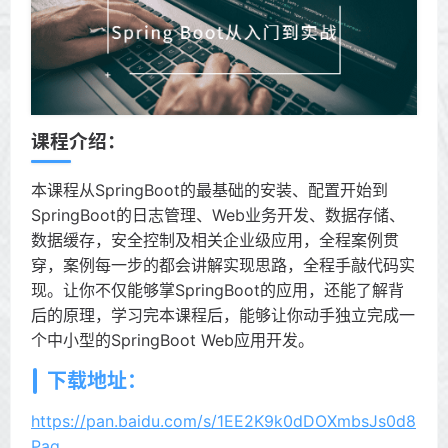
课程介绍：
本课程从SpringBoot的最基础的安装、配置开始到
SpringBoot的日志管理、Web业务开发、数据存储、
数据缓存，安全控制及相关企业级应用，全程案例贯
穿，案例每一步的都会讲解实现思路，全程手敲代码实
现。让你不仅能够掌SpringBoot的应用，还能了解背
后的原理，学习完本课程后，能够让你动手独立完成一
个中小型的SpringBoot Web应用开发。
下载地址：
https://pan.baidu.com/s/1EE2K9k0dDOXmbsJs0d8
Pag