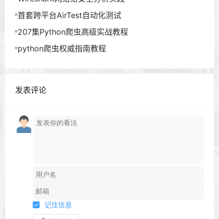
首套跨平台AirTest自动化测试
207集Python爬虫高级实战教程
python爬虫权威指南教程
发表评论
记住信息