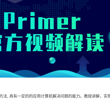
方法, 具有一定的的应用计算机解决问题的能力。教授讲解，实