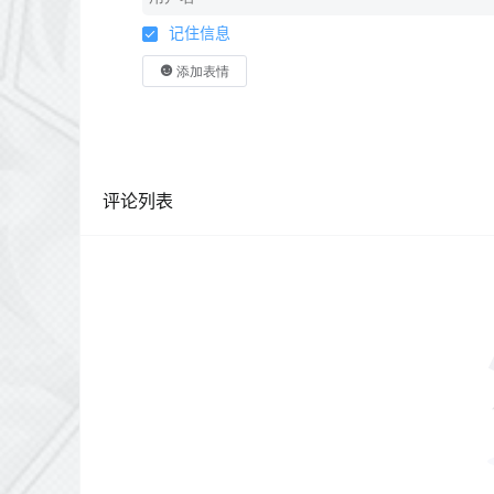
记住信息
添加表情
评论列表