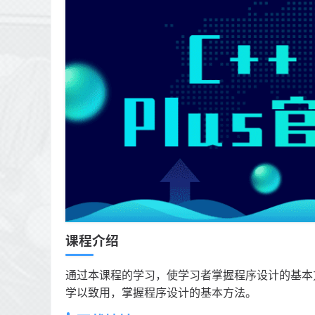
课程介绍
通过本课程的学习，使学习者掌握程序设计的基本
学以致用，掌握程序设计的基本方法。