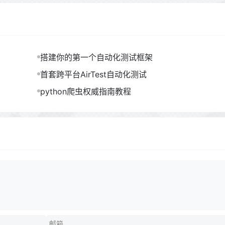
搭建你的第一个自动化测试框架
首套跨平台AirTest自动化测试
python爬虫权威指南教程