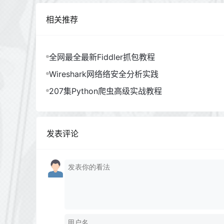
相关推荐
全网最全最新Fiddler抓包教程
Wireshark网络络安全分析实践
207集Python爬虫高级实战教程
发表评论