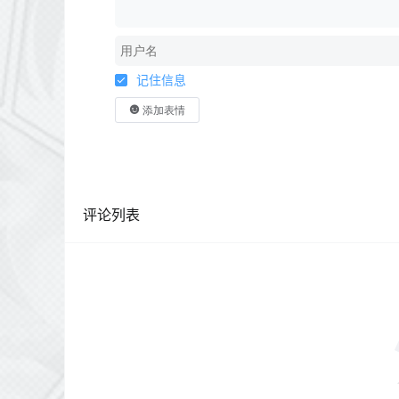
记住信息
添加表情
评论列表