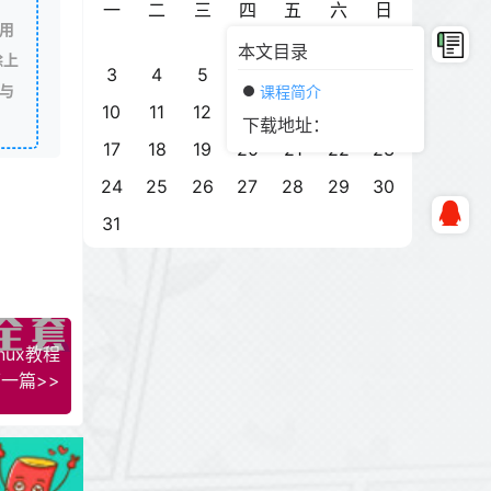
一
二
三
四
五
六
日
用
1
2
本文目录
除上
3
4
5
6
7
8
9
与
课程简介
10
11
12
13
14
15
16
下载地址：
17
18
19
20
21
22
23
24
25
26
27
28
29
30
31
nux教程
一篇>>