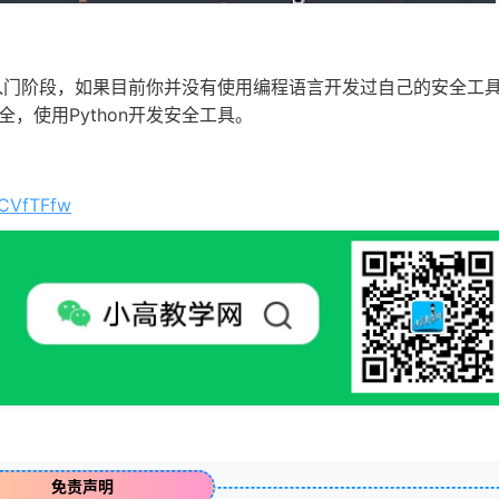
工具入门阶段，如果目前你并没有使用编程语言开发过自己的安全工
，使用Python开发安全工具。
2CVfTFfw
免责声明