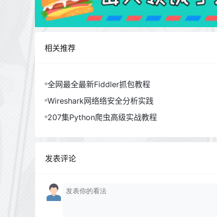
相关推荐
全网最全最新Fiddler抓包教程
Wireshark网络络安全分析实践
207集Python爬虫高级实战教程
发表评论