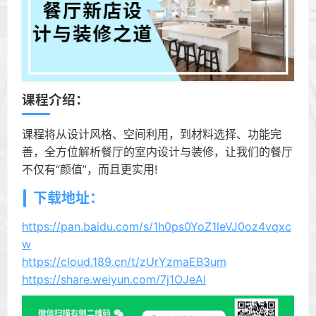
课程介绍：
课程将从设计风格、空间利用，到材料选择、功能完
善，全方位解析餐厅的室内设计与装修，让我们的餐厅
不仅有“颜值”，而且更实用!
下载地址：
https://pan.baidu.com/s/1h0ps0YoZ1leVJ0oz4vqxc
w
https://cloud.189.cn/t/zUrYzmaEB3um
https://share.weiyun.com/7j1OJeAl