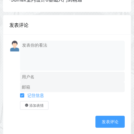
发表评论
记住信息
添加表情
发表评论