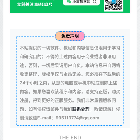
免责声明
本站提供的一切软件、教程和内容信息仅限用于学习
和研究目的；不得将上述内容用于商业或者非法用
途，否则，一切后果请用户自负。本站信息来自网络
收集整理，版权争议与本站无关。您必须在下载后的
24个小时之内，从您的电脑或手机中彻底删除上述
内容。如果您喜欢该程序和内容，请支持正版，购买
注册，得到更好的正版服务。我们非常重视版权问
题，如有侵权请邮件与我们
联系处理
。敬请谅解！侵
删请致信E-mail：995113774@qq.com
THE END