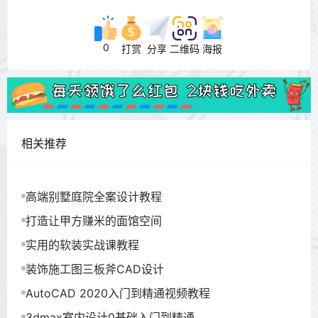
0
打赏
分享
二维码
海报
相关推荐
高端别墅庭院全案设计教程
打造让甲方赚米的面馆空间
实用的软装实战课教程
装饰施工图三板斧CAD设计
AutoCAD 2020入门到精通视频教程
3dmax室内设计0基础入门到精通