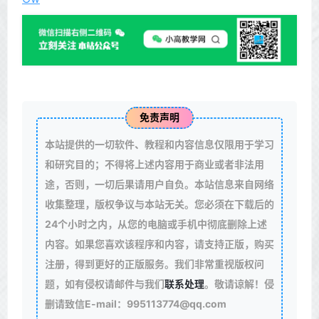
免责声明
本站提供的一切软件、教程和内容信息仅限用于学习
和研究目的；不得将上述内容用于商业或者非法用
途，否则，一切后果请用户自负。本站信息来自网络
收集整理，版权争议与本站无关。您必须在下载后的
24个小时之内，从您的电脑或手机中彻底删除上述
内容。如果您喜欢该程序和内容，请支持正版，购买
注册，得到更好的正版服务。我们非常重视版权问
题，如有侵权请邮件与我们
联系处理
。敬请谅解！侵
删请致信E-mail：995113774@qq.com