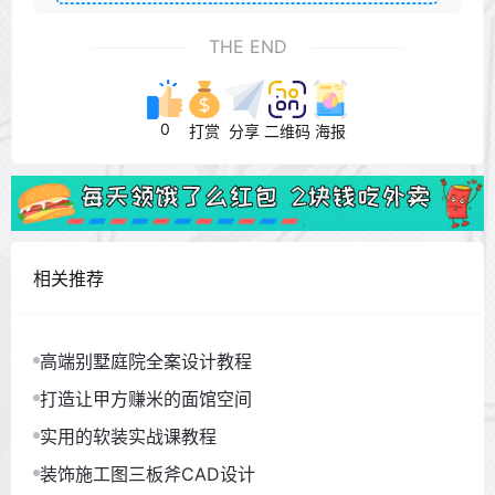
THE END
0
打赏
分享
二维码
海报
相关推荐
高端别墅庭院全案设计教程
打造让甲方赚米的面馆空间
实用的软装实战课教程
装饰施工图三板斧CAD设计