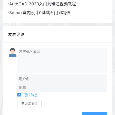
AutoCAD 2020入门到精通视频教程
3dmax室内设计0基础入门到精通
发表评论
记住信息
添加表情