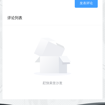
发表评论
评论列表
赶快来坐沙发