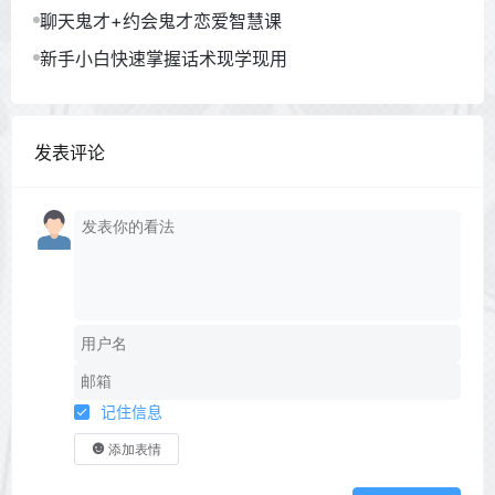
聊天鬼才+约会鬼才恋爱智慧课
新手小白快速掌握话术现学现用
发表评论
记住信息
添加表情