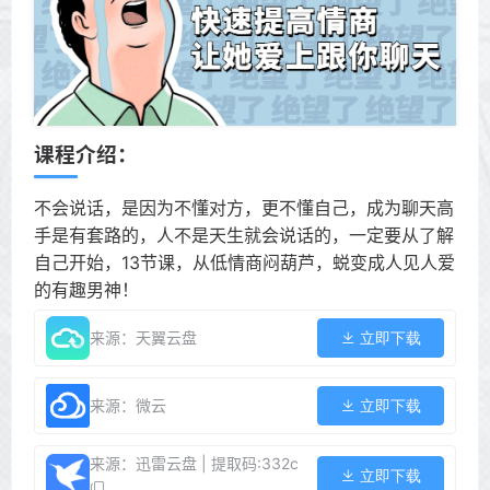
课程介绍：
不会说话，是因为不懂对方，更不懂自己，成为聊天高
手是有套路的，人不是天生就会说话的，一定要从了解
自己开始，13节课，从低情商闷葫芦，蜕变成人见人爱
的有趣男神！
来源：天翼云盘
立即下载
来源：微云
立即下载
来源：迅雷云盘 | 提取码:332c
立即下载