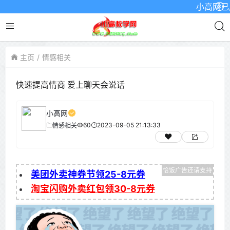
小高网已启用
主页
情感相关
快速提高情商 爱上聊天会说话
小高网
60
2023-09-05 21:13:33
情感相关
美团外卖神券节领25-8元券
淘宝闪购外卖红包领30-8元券