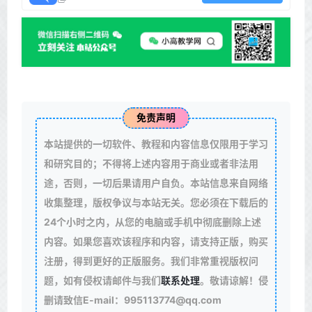
免责声明
本站提供的一切软件、教程和内容信息仅限用于学习
和研究目的；不得将上述内容用于商业或者非法用
途，否则，一切后果请用户自负。本站信息来自网络
收集整理，版权争议与本站无关。您必须在下载后的
24个小时之内，从您的电脑或手机中彻底删除上述
内容。如果您喜欢该程序和内容，请支持正版，购买
注册，得到更好的正版服务。我们非常重视版权问
题，如有侵权请邮件与我们
联系处理
。敬请谅解！侵
删请致信E-mail：995113774@qq.com