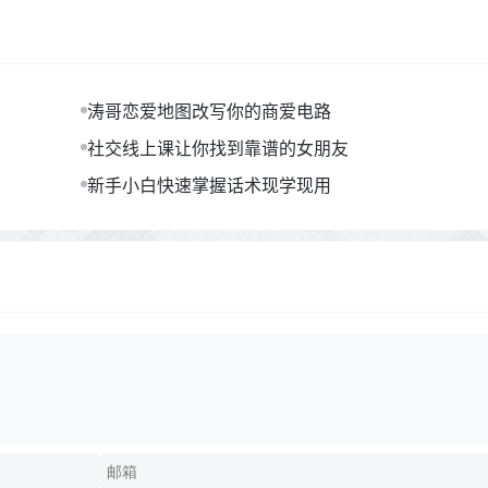
涛哥恋爱地图改写你的商爱电路
社交线上课让你找到靠谱的女朋友
新手小白快速掌握话术现学现用