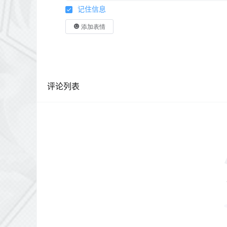
记住信息
添加表情
评论列表