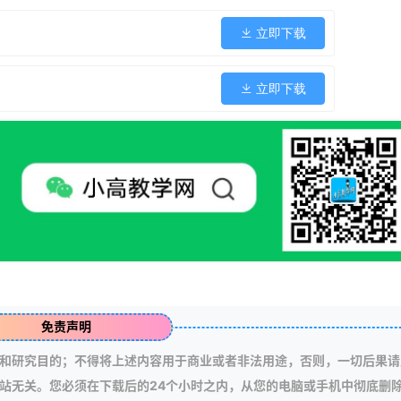
立即下载
立即下载
免责声明
和研究目的；不得将上述内容用于商业或者非法用途，否则，一切后果请
站无关。您必须在下载后的24个小时之内，从您的电脑或手机中彻底删