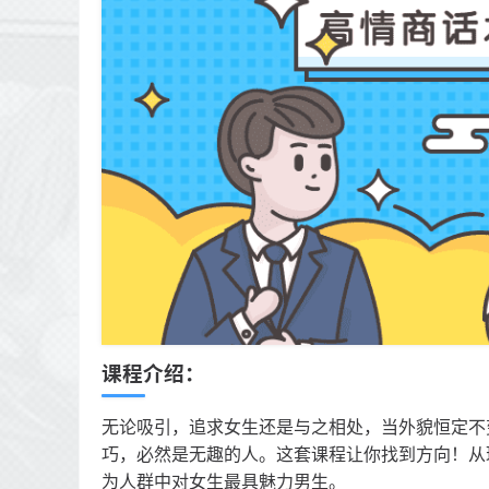
课程介绍：
无论吸引，追求女生还是与之相处，当外貌恒定不
巧，必然是无趣的人。这套课程让你找到方向！从
为人群中对女生最具魅力男生。