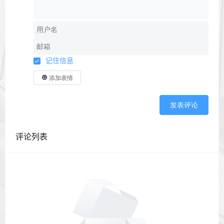
记住信息
添加表情
发表评论
评论列表