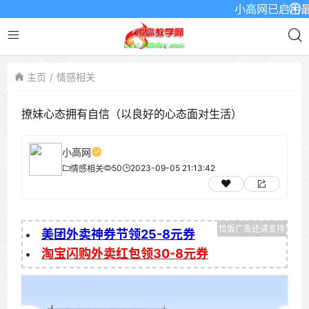
小高网已启用最新域名
主页
情感相关
撩妹心态拥有自信（以良好的心态面对生活）
小高网
50
2023-09-05 21:13:42
情感相关
美团外卖神券节领25-8元券
淘宝闪购外卖红包领30-8元券