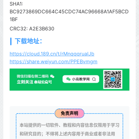
SHA1:
BC9273869DC664C45CDC74AC96668A1AF5BCD
1BF
CRC32: A2E3B630
下载地址：
https://cloud.189.cn/t/rMnqqqruaIJb
https://share.weiyun.com/PPEBvmgm
免责声明
本站提供的一切软件、教程和内容信息仅限用于学习
和研究目的；不得将上述内容用于商业或者非法用