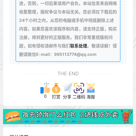
途，否则，一切后果请用户自负。本站信息来自网络
收集整理，版权争议与本站无关。您必须在下载后的
24个小时之内，从您的电脑或手机中彻底删除上述
内容。如果您喜欢该程序和内容，请支持正版，购买
注册，得到更好的正版服务。我们非常重视版权问
题，如有侵权请邮件与我们
联系处理
。敬请谅解！侵
删请致信E-mail：995113774@qq.com
THE END
0
打赏
分享
二维码
海报