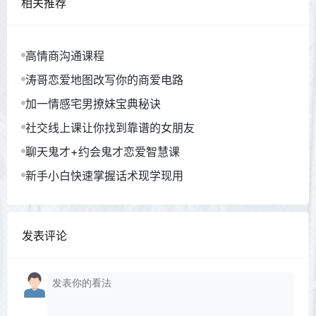
相关推荐
高情商沟通课程
涛哥恋爱地图改写你的商爱电路
加一情感宅男撩妹宝典秘诀
社交线上课让你找到靠谱的女朋友
聊天鬼才+约会鬼才恋爱智慧课
新手小白快速掌握话术现学现用
发表评论