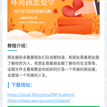
教程介绍：
朋友圈有多重要朋友们应该都知道，新朋友靠着朋友圈
了解你的为人，老朋友靠着朋友圈了解你的生活等等，
这期文件主要是教会你如如何打造一个完美的朋友圈，
去塑造一个完美的人生。
下载地址：
https://cloud.189.cn/t/uIZNF3yu6jmm
https://share.weiyun.com/Iz3ebxa7