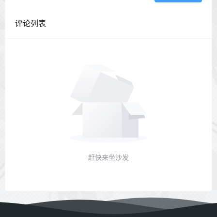
评论列表
赶快来坐沙发