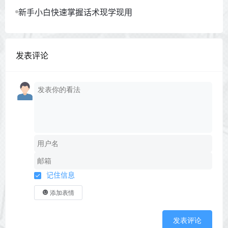
新手小白快速掌握话术现学现用
发表评论
记住信息
添加表情
发表评论