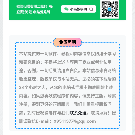
免责声明
本站提供的一切软件、教程和内容信息仅限用于学习
和研究目的；不得将上述内容用于商业或者非法用
途，否则，一切后果请用户自负。本站信息来自网络
收集整理，版权争议与本站无关。您必须在下载后的
24个小时之内，从您的电脑或手机中彻底删除上述
内容。如果您喜欢该程序和内容，请支持正版，购买
注册，得到更好的正版服务。我们非常重视版权问
题，如有侵权请邮件与我们
联系处理
。敬请谅解！侵
删请致信E-mail：995113774@qq.com