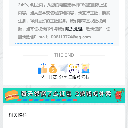
24个小时之内，从您的电脑或手机中彻底删除上述
内容。如果您喜欢该程序和内容，请支持正版，购买
注册，得到更好的正版服务。我们非常重视版权问
题，如有侵权请邮件与我们
联系处理
。敬请谅解！侵
删请致信E-mail：995113774@qq.com
THE END
0
打赏
分享
二维码
海报
相关推荐