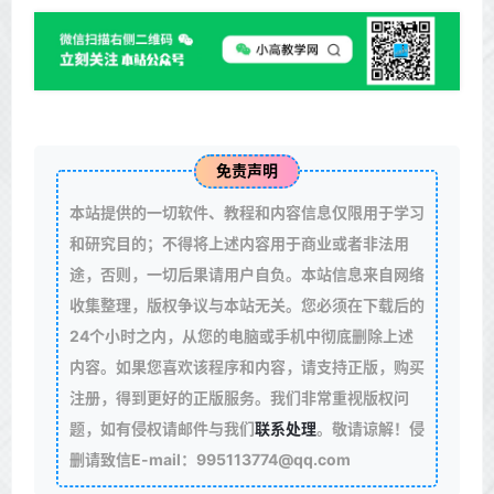
免责声明
本站提供的一切软件、教程和内容信息仅限用于学习
和研究目的；不得将上述内容用于商业或者非法用
途，否则，一切后果请用户自负。本站信息来自网络
收集整理，版权争议与本站无关。您必须在下载后的
24个小时之内，从您的电脑或手机中彻底删除上述
内容。如果您喜欢该程序和内容，请支持正版，购买
注册，得到更好的正版服务。我们非常重视版权问
题，如有侵权请邮件与我们
联系处理
。敬请谅解！侵
删请致信E-mail：995113774@qq.com