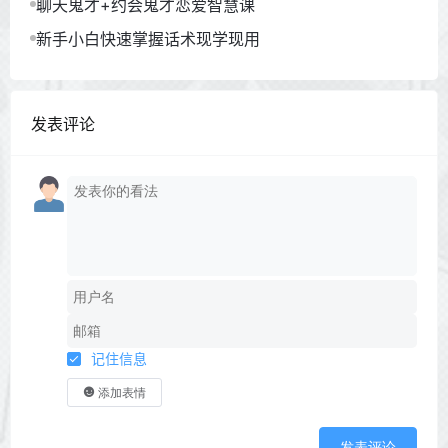
聊天鬼才+约会鬼才恋爱智慧课
新手小白快速掌握话术现学现用
发表评论
记住信息
添加表情
发表评论