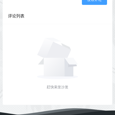
评论列表
赶快来坐沙发