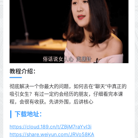
教程介绍：
彻底解决一个你最大的问题，如何去在“聊天”中真正的
吸引女生？有过一定约会经历的朋友，仔细看完本课
程，会很有收获。先讲外围，后讲核心
下载地址：
https://cloud.189.cn/t/ZBjM7raYvI3i
https://share.weiyun.com/JRVo58KA