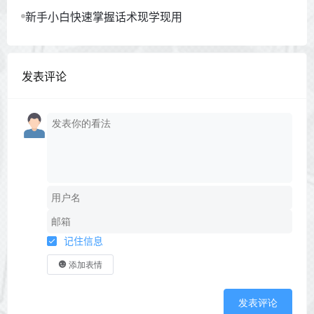
新手小白快速掌握话术现学现用
发表评论
记住信息
添加表情
发表评论