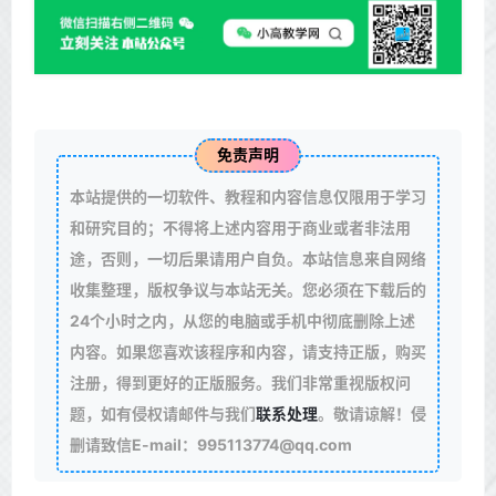
免责声明
本站提供的一切软件、教程和内容信息仅限用于学习
和研究目的；不得将上述内容用于商业或者非法用
途，否则，一切后果请用户自负。本站信息来自网络
收集整理，版权争议与本站无关。您必须在下载后的
24个小时之内，从您的电脑或手机中彻底删除上述
内容。如果您喜欢该程序和内容，请支持正版，购买
注册，得到更好的正版服务。我们非常重视版权问
题，如有侵权请邮件与我们
联系处理
。敬请谅解！侵
删请致信E-mail：995113774@qq.com