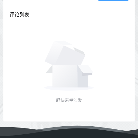
评论列表
赶快来坐沙发