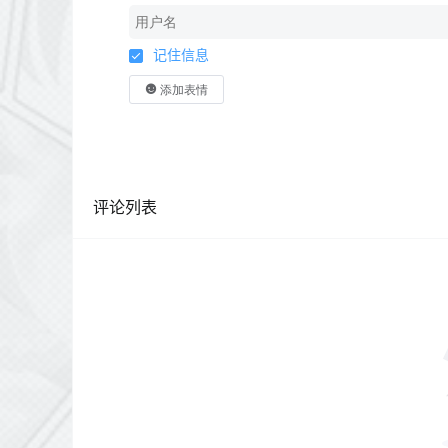
记住信息
添加表情
评论列表