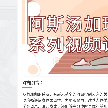
课程介绍：
随着瑜伽的普及，有越来越多的流派得到大家的关
以均衡锻炼身体柔韧性、力量和耐力，改善人体循
学会调息、清洁身体，还能够充分唤醒身体的觉知