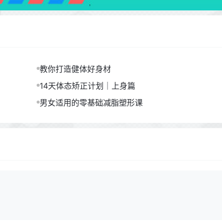
教你打造健体好身材
14天体态矫正计划｜上身篇
男女适用的零基础减脂塑形课