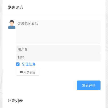
发表评论
记住信息
添加表情
发表评论
评论列表