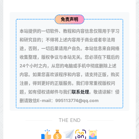
免责声明
本站提供的一切软件、教程和内容信息仅限用于学习
和研究目的；不得将上述内容用于商业或者非法用
途，否则，一切后果请用户自负。本站信息来自网络
收集整理，版权争议与本站无关。您必须在下载后的
24个小时之内，从您的电脑或手机中彻底删除上述
内容。如果您喜欢该程序和内容，请支持正版，购买
注册，得到更好的正版服务。我们非常重视版权问
题，如有侵权请邮件与我们
联系处理
。敬请谅解！侵
删请致信E-mail：995113774@qq.com
THE END