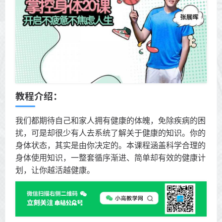
教程介绍：
我们都期待自己和家人拥有健康的体魄，免除疾病的困
扰，可是却很少有人去系统了解关于健康的知识。你的
身体状态，其实是由你决定的。本课程涵盖科学合理的
身体使用知识，一整套循序渐进、简单却有效的健康计
划，让你越活越健康。