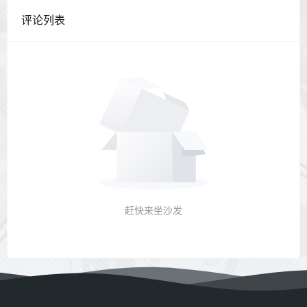
评论列表
赶快来坐沙发