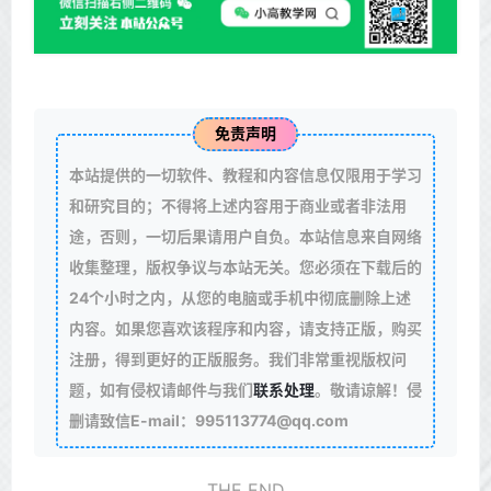
免责声明
本站提供的一切软件、教程和内容信息仅限用于学习
和研究目的；不得将上述内容用于商业或者非法用
途，否则，一切后果请用户自负。本站信息来自网络
收集整理，版权争议与本站无关。您必须在下载后的
24个小时之内，从您的电脑或手机中彻底删除上述
内容。如果您喜欢该程序和内容，请支持正版，购买
注册，得到更好的正版服务。我们非常重视版权问
题，如有侵权请邮件与我们
联系处理
。敬请谅解！侵
删请致信E-mail：995113774@qq.com
THE END