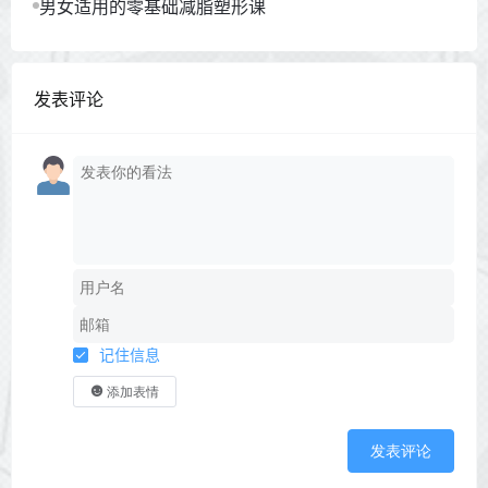
男女适用的零基础减脂塑形课
发表评论
记住信息
添加表情
发表评论