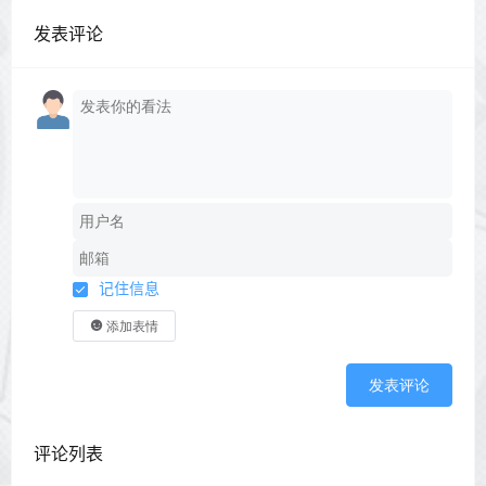
发表评论
记住信息
添加表情
发表评论
评论列表