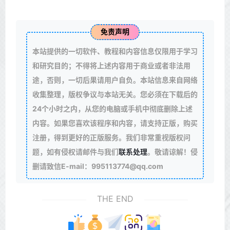
免责声明
本站提供的一切软件、教程和内容信息仅限用于学习
和研究目的；不得将上述内容用于商业或者非法用
途，否则，一切后果请用户自负。本站信息来自网络
收集整理，版权争议与本站无关。您必须在下载后的
24个小时之内，从您的电脑或手机中彻底删除上述
内容。如果您喜欢该程序和内容，请支持正版，购买
注册，得到更好的正版服务。我们非常重视版权问
题，如有侵权请邮件与我们
联系处理
。敬请谅解！侵
删请致信E-mail：995113774@qq.com
THE END