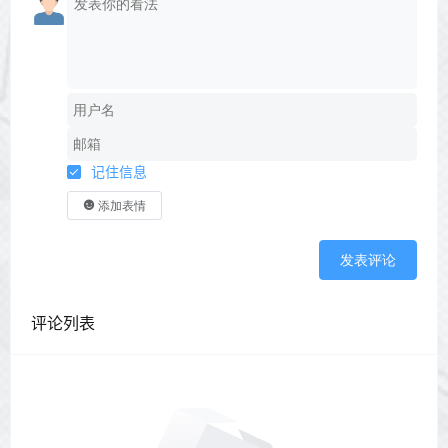
记住信息
添加表情
发表评论
评论列表