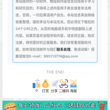
本站提供的一切软件、教程和内容信息仅限用于学习
和研究目的；不得将上述内容用于商业或者非法用
途，否则，一切后果请用户自负。本站信息来自网络
收集整理，版权争议与本站无关。您必须在下载后的
24个小时之内，从您的电脑或手机中彻底删除上述
内容。如果您喜欢该程序和内容，请支持正版，购买
注册，得到更好的正版服务。我们非常重视版权问
题，如有侵权请邮件与我们
联系处理
。敬请谅解！侵
删请致信E-mail：995113774@qq.com
THE END
0
打赏
分享
二维码
海报