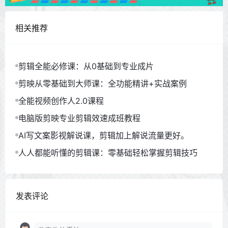
相关推荐
剪辑全能必修课：从0基础到专业成片
剪映从零基础到大师课：全功能精讲+实战案例
全能视频创作人2.0课程
电脑版剪映专业剪辑效速成班教程
AI写文案影视解说课，剪辑加上解说流量更好。
人人都能听懂的剪辑课：零基础轻松掌握剪辑技巧
发表评论