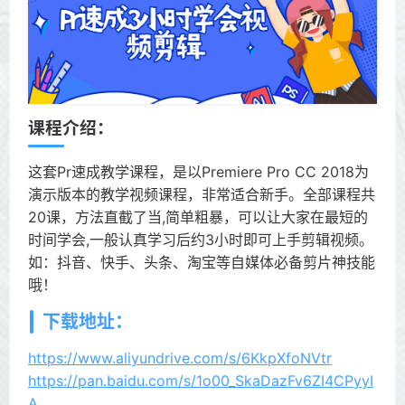
课程介绍：
这套Pr速成教学课程，是以Premiere Pro CC 2018为
演示版本的教学视频课程，非常适合新手。全部课程共
20课，方法直截了当,简单粗暴，可以让大家在最短的
时间学会,一般认真学习后约3小时即可上手剪辑视频。
如：抖音、快手、头条、淘宝等自媒体必备剪片神技能
哦！
下载地址：
https://www.aliyundrive.com/s/6KkpXfoNVtr
https://pan.baidu.com/s/1o00_SkaDazFv6ZI4CPyyI
A