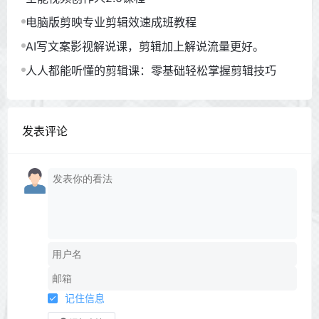
电脑版剪映专业剪辑效速成班教程
AI写文案影视解说课，剪辑加上解说流量更好。
人人都能听懂的剪辑课：零基础轻松掌握剪辑技巧
发表评论
记住信息