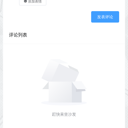
添加表情
发表评论
评论列表
赶快来坐沙发