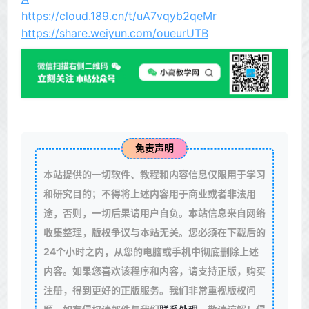
https://cloud.189.cn/t/uA7vqyb2qeMr
https://share.weiyun.com/oueurUTB
免责声明
本站提供的一切软件、教程和内容信息仅限用于学习
和研究目的；不得将上述内容用于商业或者非法用
途，否则，一切后果请用户自负。本站信息来自网络
收集整理，版权争议与本站无关。您必须在下载后的
24个小时之内，从您的电脑或手机中彻底删除上述
内容。如果您喜欢该程序和内容，请支持正版，购买
注册，得到更好的正版服务。我们非常重视版权问