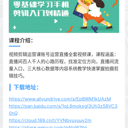
课程介绍：
视频剪辑运营课账号运营直播全套视频课，课程涵盖：
直播间百人千人的心路历程，找准定位方向，直播间流
量入口，三大核心数据等内容系统教学快速掌握拍摄剪
辑技巧。
下载地址：
https://www.aliyundrive.com/s/EpBWM1kUAzM
https://pan.baidu.com/s/1qL6mokxgI3Uh3zS8VC3
0nQ
https://cloud.189.cn/t/YVNbyuvuuy2m
https://share.weiyun.com/mNoW3bjj