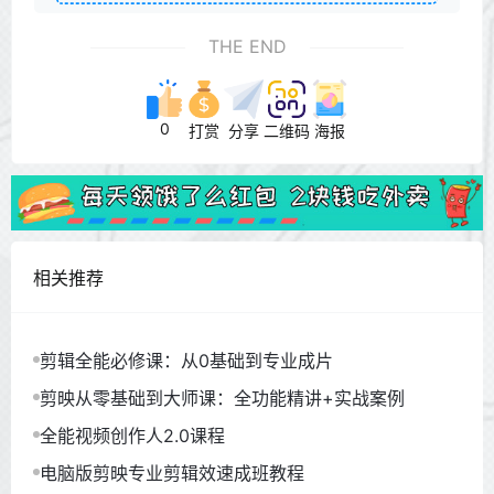
THE END
0
打赏
分享
二维码
海报
相关推荐
剪辑全能必修课：从0基础到专业成片
剪映从零基础到大师课：全功能精讲+实战案例
全能视频创作人2.0课程
电脑版剪映专业剪辑效速成班教程