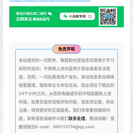
免责声明
本站提供的一切软件、教程和内容信息仅限用于学习
和研究目的；不得将上述内容用于商业或者非法用
途，否则，一切后果请用户自负。本站信息来自网络
收集整理，版权争议与本站无关。您必须在下载后的
24个小时之内，从您的电脑或手机中彻底删除上述
内容。如果您喜欢该程序和内容，请支持正版，购买
注册，得到更好的正版服务。我们非常重视版权问
题，如有侵权请邮件与我们
联系处理
。敬请谅解！侵
删请致信E-mail：995113774@qq.com