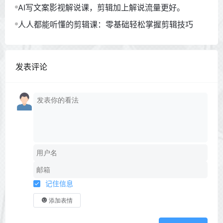
AI写文案影视解说课，剪辑加上解说流量更好。
人人都能听懂的剪辑课：零基础轻松掌握剪辑技巧
发表评论
记住信息
添加表情