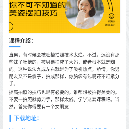
课程介绍：
直男，有时候会被吐槽拍照技术太烂。不过，远没有那
些妹子吐槽的，被男票拍成了大妈，或者根本就是糊
的。这种说法九成左右就是为了吸引热点，矫情。你男
朋友又不是傻子，拍成那样，你脑袋有包啊还不赶紧分
手。
提高拍照的技巧也是有必要的。谁都想被拍得美美的。
不要一拍照就剪刀手，那样太俗。学学这套课程吧。当
然，首先你得要有一个女朋友！
下载地址：