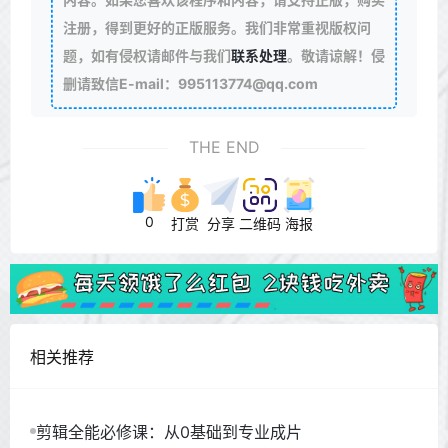
注册，得到更好的正版服务。我们非常重视版权问
题，如有侵权请邮件与我们
联系处理
。敬请谅解！侵
删请致信E-mail：995113774@qq.com
THE END
0
打赏
分享
二维码
海报
相关推荐
剪辑全能必修课：从0基础到专业成片