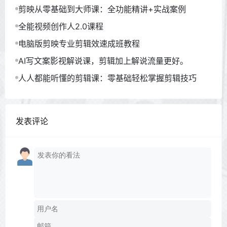
剪映从零基础到大师课：全功能精讲+实战案例
全能视频创作人2.0课程
电脑版剪映专业剪辑效速成班教程
AI写文案影视解说课，剪辑加上解说流量更好。
人人都能听懂的剪辑课：零基础轻松掌握剪辑技巧
发表评论