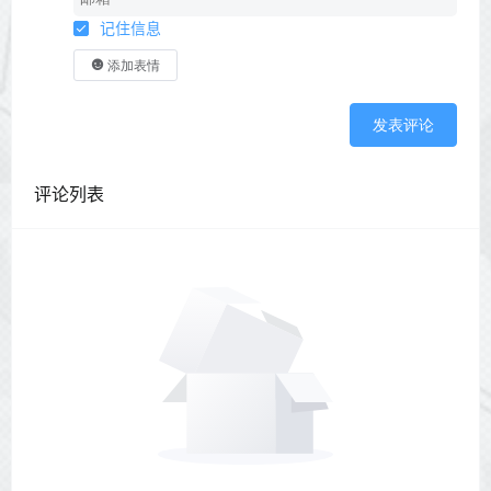
记住信息
添加表情
发表评论
评论列表