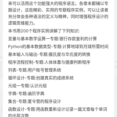
来可以活用这个功能强大的程序语言。各章末都辅以专
题设计，这些精彩、实用的专题程序实例，可以让读者
充分体会各种语法的定义与精神，同时增强程序设计的
逻辑思维能力。
本书用200个程序实例讲解了下列知识:
变量与基本数学运算一专题:银行存款复利的计算
Python的基本数据类型-专题:计算地球到月球所需时间
基本输入与输出-专题:摄氏度与华氏度的转换
程序流程控制-专题:人体体重与健康判断程序
列表-专题:用户账号管理系统
循环设计-专题:创建真实的成绩系统
元组一专题:认识元组
字典-专题:遍历字典
集合-专题:夏令营的程序设计
函数设计-专题:用函数重新设计记录一篇文章每个单词
的出现次数