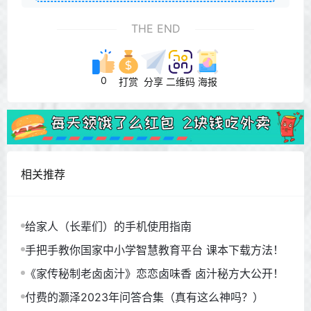
THE END
0
打赏
分享
二维码
海报
相关推荐
给家人（长辈们）的手机使用指南
手把手教你国家中小学智慧教育平台 课本下载方法！
《家传秘制老卤卤汁》恋恋卤味香 卤汁秘方大公开！
付费的灏泽2023年问答合集（真有这么神吗？）