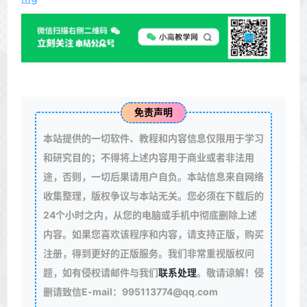
免责声明
本站提供的一切软件、教程和内容信息仅限用于学习
和研究目的；不得将上述内容用于商业或者非法用
途，否则，一切后果请用户自负。本站信息来自网络
收集整理，版权争议与本站无关。您必须在下载后的
24个小时之内，从您的电脑或手机中彻底删除上述
内容。如果您喜欢该程序和内容，请支持正版，购买
注册，得到更好的正版服务。我们非常重视版权问
题，如有侵权请邮件与我们
联系处理
。敬请谅解！侵
删请致信E-mail：995113774@qq.com