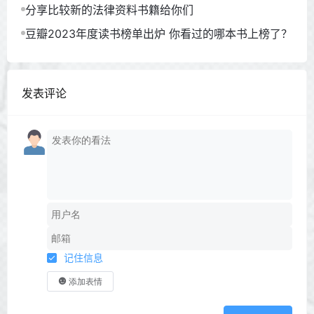
分享比较新的法律资料书籍给你们
豆瓣2023年度读书榜单出炉 你看过的哪本书上榜了？
发表评论
记住信息
添加表情