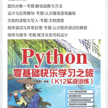
面向对象一专题:解说函数与方法
设计与应用模块-专题:认识赌场游戏骗局
文档的读取与写入-专题:文档搜索
程序调试与异常处理-专题:认识程序调试的典故
排序与搜寻-专题:尾牙兑奖号码设计