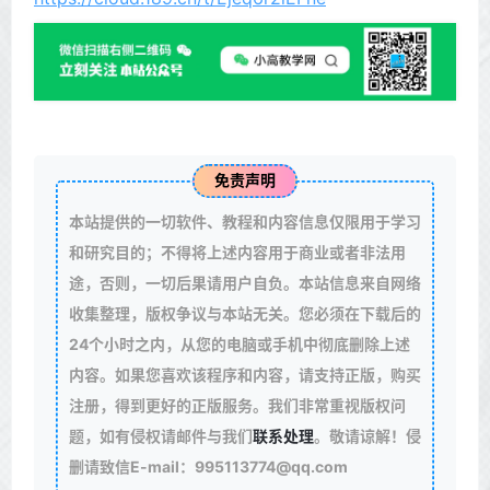
免责声明
本站提供的一切软件、教程和内容信息仅限用于学习
和研究目的；不得将上述内容用于商业或者非法用
途，否则，一切后果请用户自负。本站信息来自网络
收集整理，版权争议与本站无关。您必须在下载后的
24个小时之内，从您的电脑或手机中彻底删除上述
内容。如果您喜欢该程序和内容，请支持正版，购买
注册，得到更好的正版服务。我们非常重视版权问
题，如有侵权请邮件与我们
联系处理
。敬请谅解！侵
删请致信E-mail：995113774@qq.com