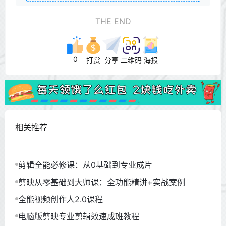
THE END
0
打赏
分享
二维码
海报
相关推荐
剪辑全能必修课：从0基础到专业成片
剪映从零基础到大师课：全功能精讲+实战案例
全能视频创作人2.0课程
电脑版剪映专业剪辑效速成班教程