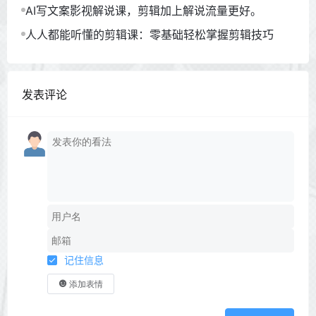
AI写文案影视解说课，剪辑加上解说流量更好。
人人都能听懂的剪辑课：零基础轻松掌握剪辑技巧
发表评论
记住信息
添加表情