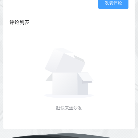
发表评论
评论列表
赶快来坐沙发