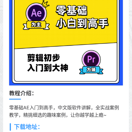
教程介绍：
零基础AE入门到高手，中文版软件讲解，全实战案例
教学，精挑细选的趣味案例，让你越学越上瘾~
下载地址：