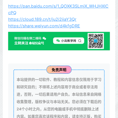
https://pan.baidu.com/s/1_QOXK3SLmjX_WHJHXIC
cPQ
https://cloud.189.cn/t/ju2i2iiaY3Qr
https://share.weiyun.com/d4kfgDRE
免责声明
本站提供的一切软件、教程和内容信息仅限用于学习
和研究目的；不得将上述内容用于商业或者非法用
途，否则，一切后果请用户自负。本站信息来自网络
收集整理，版权争议与本站无关。您必须在下载后的
24个小时之内，从您的电脑或手机中彻底删除上述
内容。如果您喜欢该程序和内容，请支持正版，购买