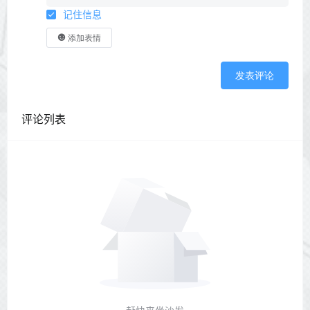
记住信息
添加表情
发表评论
评论列表