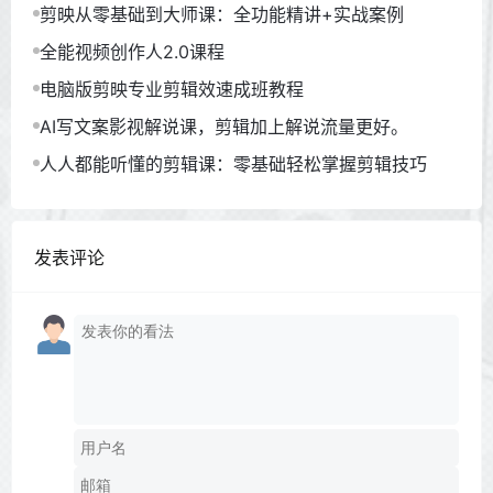
剪映从零基础到大师课：全功能精讲+实战案例
全能视频创作人2.0课程
电脑版剪映专业剪辑效速成班教程
AI写文案影视解说课，剪辑加上解说流量更好。
人人都能听懂的剪辑课：零基础轻松掌握剪辑技巧
发表评论