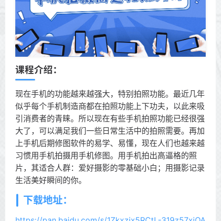
课程介绍：
现在手机的功能越来越强大，特别拍照功能。最近几年
似乎每个手机制造商都在拍照功能上下功夫，以此来吸
引消费者的青睐。所以现在有些手机拍照功能已经很强
大了，可以满足我们一些日常生活中的拍照需要。再加
上手机后期修图软件的易学、易懂，现在人们也越来越
习惯用手机拍摄用手机修图。用手机拍出高逼格的照
片，其适合人群：爱好摄影的零基础小白；用摄影记录
生活美好瞬间的你。
下载地址：
https://pan.baidu.com/s/1Zkxzix5RCtL-319z57xjQA