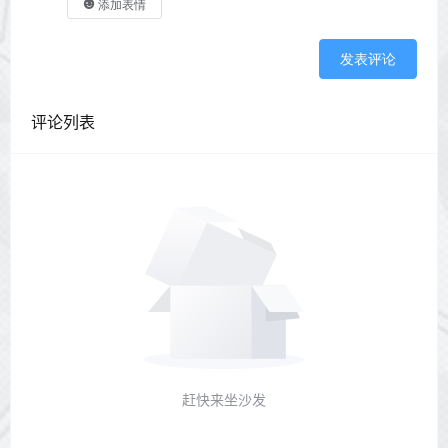
添加表情
发表评论
评论列表
赶快来坐沙发