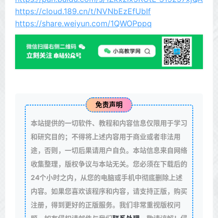
https://cloud.189.cn/t/NVNbEzEfUbIf
https://share.weiyun.com/1QWOPppq
免责声明
本站提供的一切软件、教程和内容信息仅限用于学习
和研究目的；不得将上述内容用于商业或者非法用
途，否则，一切后果请用户自负。本站信息来自网络
收集整理，版权争议与本站无关。您必须在下载后的
24个小时之内，从您的电脑或手机中彻底删除上述
内容。如果您喜欢该程序和内容，请支持正版，购买
注册，得到更好的正版服务。我们非常重视版权问