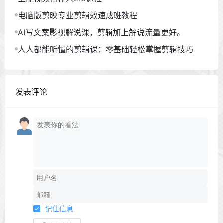
电脑版剪映专业剪辑效速成班教程
AI写文案影视解说课，剪辑加上解说流量更好。
人人都能听懂的剪辑课：零基础轻松掌握剪辑技巧
发表评论
记住信息