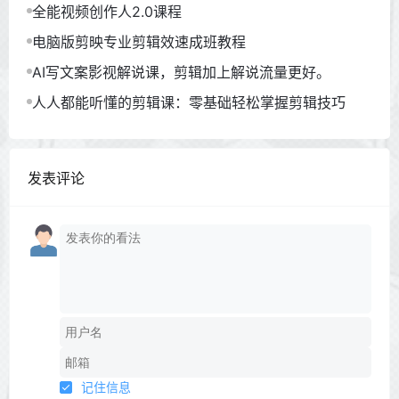
全能视频创作人2.0课程
电脑版剪映专业剪辑效速成班教程
AI写文案影视解说课，剪辑加上解说流量更好。
人人都能听懂的剪辑课：零基础轻松掌握剪辑技巧
发表评论
记住信息