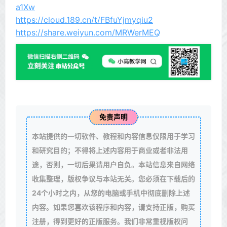
a1Xw
https://cloud.189.cn/t/FBfuYjmyqiu2
https://share.weiyun.com/MRWerMEQ
免责声明
本站提供的一切软件、教程和内容信息仅限用于学习
和研究目的；不得将上述内容用于商业或者非法用
途，否则，一切后果请用户自负。本站信息来自网络
收集整理，版权争议与本站无关。您必须在下载后的
24个小时之内，从您的电脑或手机中彻底删除上述
内容。如果您喜欢该程序和内容，请支持正版，购买
注册，得到更好的正版服务。我们非常重视版权问