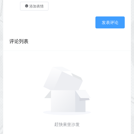
添加表情
发表评论
评论列表
赶快来坐沙发