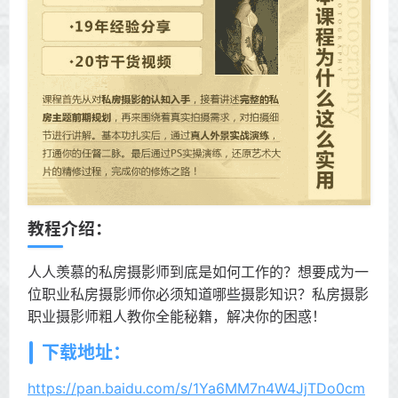
教程介绍：
人人羡慕的私房摄影师到底是如何工作的？想要成为一
位职业私房摄影师你必须知道哪些摄影知识？私房摄影
职业摄影师粗人教你全能秘籍，解决你的困惑！
下载地址：
https://pan.baidu.com/s/1Ya6MM7n4W4JjTDo0cm